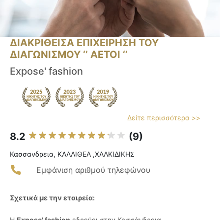
ΔΙΑΚΡΙΘΕΙΣΑ ΕΠΙΧΕΙΡΗΣΗ ΤΟΥ
ΔΙΑΓΩΝΙΣΜΟΥ ‘’ ΑΕΤΟΙ ‘’
Expose' fashion
Δείτε περισσότερα >>
8.2
(9)
Κασσανδρεια, ΚΑΛΛΙΘΕΑ ,ΧΑΛΚΙΔΙΚΗΣ
Εμφάνιση αριθμού τηλεφώνου
Σχετικά με την εταιρεία:
Η
Expose' fashion
εδρεύει στην Κασσάνδρεια