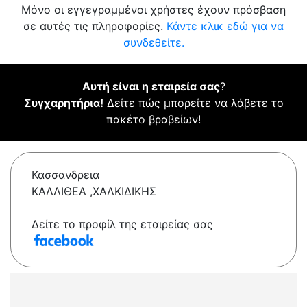
Μόνο οι εγγεγραμμένοι χρήστες έχουν πρόσβαση
σε αυτές τις πληροφορίες.
Κάντε κλικ εδώ για να
συνδεθείτε.
Αυτή είναι η εταιρεία σας
?
Συγχαρητήρια!
Δείτε πώς μπορείτε να λάβετε το
πακέτο βραβείων!
Κασσανδρεια
ΚΑΛΛΙΘΕΑ ,ΧΑΛΚΙΔΙΚΗΣ
Δείτε το προφίλ της εταιρείας σας