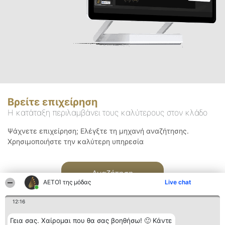
Βρείτε επιχείρηση
Η κατάταξη περιλαμβάνει τους καλύτερους στον κλάδο
Ψάχνετε επιχείρηση; Ελέγξτε τη μηχανή αναζήτησης.
Χρησιμοποιήστε την καλύτερη υπηρεσία
Αναζήτηση
ΑΕΤΟΊ της μόδας
Live chat
12:16
Γεια σας. Χαίρομαι που θα σας βοηθήσω! 🙂 Κάντε