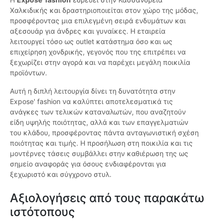
Χαλκιδικής και δραστηριοποιείται στον χώρο της μόδας,
προσφέροντας μια επιλεγμένη σειρά ενδυμάτων και
αξεσουάρ για άνδρες και γυναίκες. Η εταιρεία
λειτουργεί τόσο ως outlet κατάστημα όσο και ως
επιχείρηση χονδρικής, γεγονός που της επιτρέπει να
ξεχωρίζει στην αγορά και να παρέχει μεγάλη ποικιλία
προϊόντων.
Αυτή η διπλή λειτουργία δίνει τη δυνατότητα στην
Expose' fashion να καλύπτει αποτελεσματικά τις
ανάγκες των τελικών καταναλωτών, που αναζητούν
είδη υψηλής ποιότητας, αλλά και των επαγγελματιών
του κλάδου, προσφέροντας πάντα ανταγωνιστική σχέση
ποιότητας και τιμής. Η προσήλωση στη ποικιλία και τις
μοντέρνες τάσεις συμβάλλει στην καθιέρωση της ως
σημείο αναφοράς για όσους ενδιαφέρονται για
ξεχωριστό και σύγχρονο στυλ.
Αξιολογήσεις από τους παρακάτω
ιστότοπους