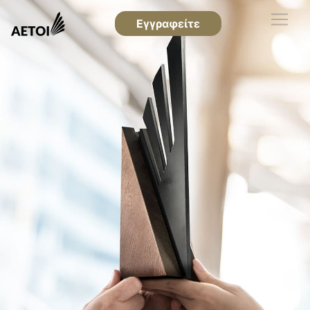
Εγγραφείτε