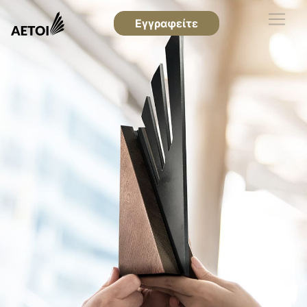
Εγγραφείτε