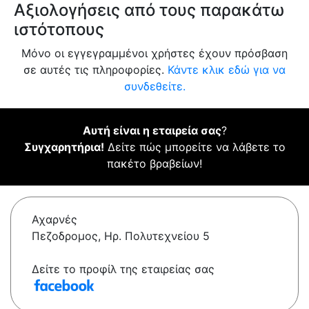
Αξιολογήσεις από τους παρακάτω
ιστότοπους
Μόνο οι εγγεγραμμένοι χρήστες έχουν πρόσβαση
σε αυτές τις πληροφορίες.
Κάντε κλικ εδώ για να
συνδεθείτε.
Αυτή είναι η εταιρεία σας
?
Συγχαρητήρια!
Δείτε πώς μπορείτε να λάβετε το
πακέτο βραβείων!
Αχαρνές
Πεζοδρομος, Ηρ. Πολυτεχνείου 5
Δείτε το προφίλ της εταιρείας σας