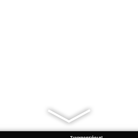
Συγχαρητήρια!