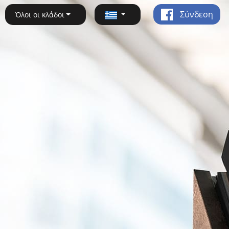
Σύνδεση
Όλοι οι κλάδοι