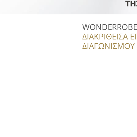
WONDERROB
ΔΙΑΚΡΙΘΕΙΣΑ Ε
ΔΙΑΓΩΝΙΣΜΟΥ ‘’