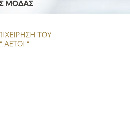
E
ΠΙΧΕΙΡΗΣΗ ΤΟΥ
 ΑΕΤΟΙ ‘’