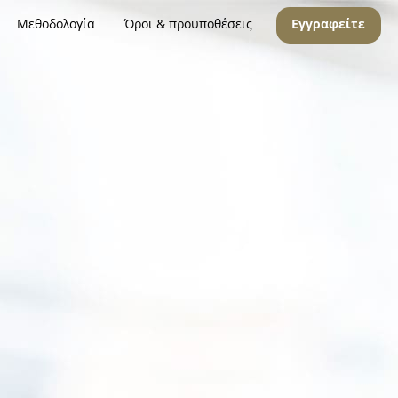
Μεθοδολογία
Όροι & προϋποθέσεις
Εγγραφείτε