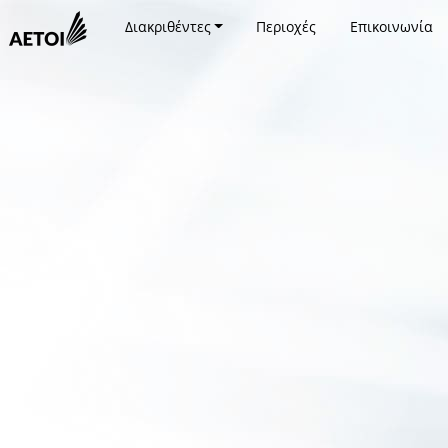
Διακριθέντες
Περιοχές
Επικοινωνία