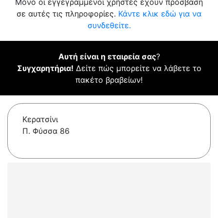
Μόνο οι εγγεγραμμένοι χρήστες έχουν πρόσβαση
σε αυτές τις πληροφορίες.
Κάντε κλικ εδώ για να
συνδεθείτε.
Αυτή είναι η εταιρεία σας
?
Συγχαρητήρια!
Δείτε πώς μπορείτε να λάβετε το
πακέτο βραβείων!
Κερατσίνι
Π. Φύσσα 86