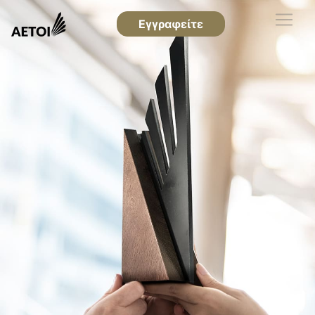
Εγγραφείτε