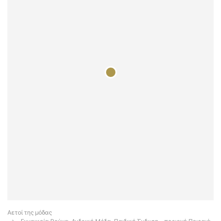
Αετοί της μόδας