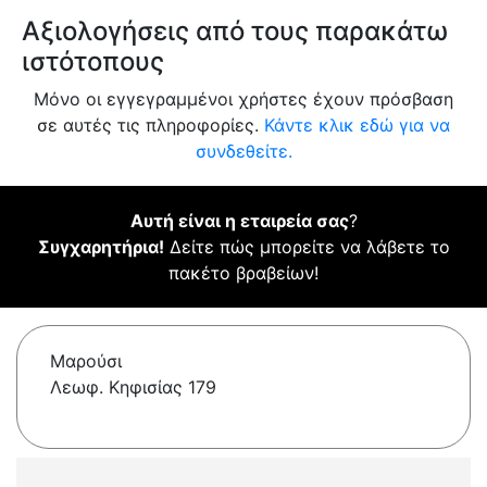
Αξιολογήσεις από τους παρακάτω
ιστότοπους
Μόνο οι εγγεγραμμένοι χρήστες έχουν πρόσβαση
σε αυτές τις πληροφορίες.
Κάντε κλικ εδώ για να
συνδεθείτε.
Αυτή είναι η εταιρεία σας
?
Συγχαρητήρια!
Δείτε πώς μπορείτε να λάβετε το
πακέτο βραβείων!
Μαρούσι
Λεωφ. Κηφισίας 179