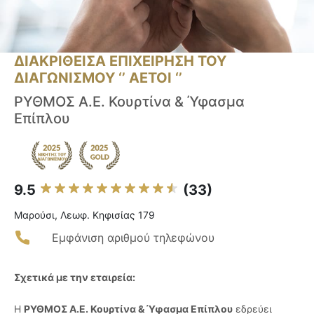
ΔΙΑΚΡΙΘΕΙΣΑ ΕΠΙΧΕΙΡΗΣΗ ΤΟΥ
ΔΙΑΓΩΝΙΣΜΟΥ ‘’ ΑΕΤΟΙ ‘’
ΡΥΘΜΟΣ Α.Ε. Κουρτίνα & Ύφασμα
Επίπλου
9.5
(33)
Μαρούσι, Λεωφ. Κηφισίας 179
Εμφάνιση αριθμού τηλεφώνου
Σχετικά με την εταιρεία:
Η
ΡΥΘΜΟΣ Α.Ε. Κουρτίνα & Ύφασμα Επίπλου
εδρεύει