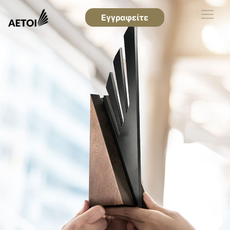
Εγγραφείτε