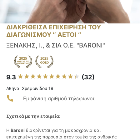
ΔΙΑΚΡΙΘΕΙΣΑ ΕΠΙΧΕΙΡΗΣΗ ΤΟΥ
ΔΙΑΓΩΝΙΣΜΟΥ ‘’ ΑΕΤΟΙ ‘’
ΞΕΝΑΚΗΣ, Ι., & ΣΙΑ Ο.Ε. "BARONI"
9.3
(32)
Αθήνα, Χρεμωνίδου 19
Εμφάνιση αριθμού τηλεφώνου
Σχετικά με την εταιρεία:
Η
Baroni
διακρίνεται για τη μακροχρόνια και
επιτυχημένη της παρουσία στον τομέα της ανδρικής