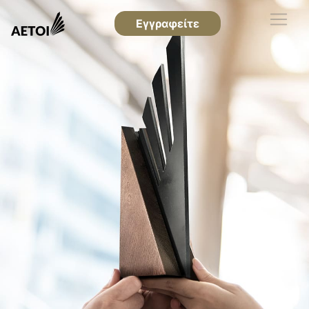
Εγγραφείτε