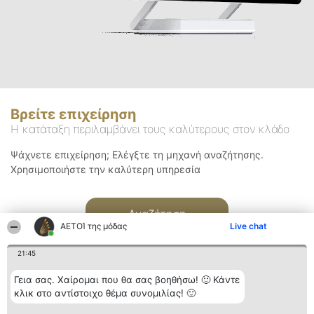
Βρείτε επιχείρηση
Η κατάταξη περιλαμβάνει τους καλύτερους στον κλάδο
Ψάχνετε επιχείρηση; Ελέγξτε τη μηχανή αναζήτησης.
Χρησιμοποιήστε την καλύτερη υπηρεσία
Αναζήτηση
ΑΕΤΟΊ της μόδας
Live chat
21:45
Γεια σας. Χαίρομαι που θα σας βοηθήσω! 🙂 Κάντε
κλικ στο αντίστοιχο θέμα συνομιλίας! 🙂