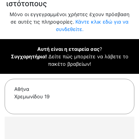
ιστότοπους
Μόνο οι εγγεγραμμένοι χρήστες έχουν πρόσβαση
σε αυτές τις πληροφορίες.
Κάντε κλικ εδώ για να
συνδεθείτε.
Αυτή είναι η εταιρεία σας
?
Συγχαρητήρια!
Δείτε πώς μπορείτε να λάβετε το
πακέτο βραβείων!
Αθήνα
Χρεμωνίδου 19