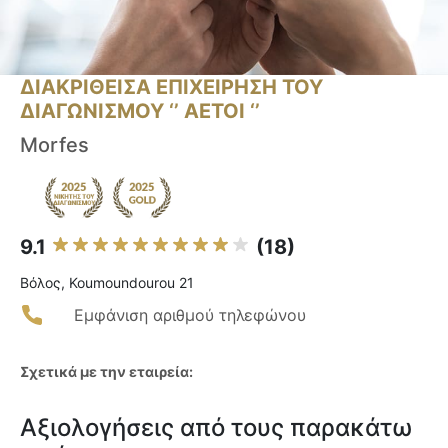
ΔΙΑΚΡΙΘΕΙΣΑ ΕΠΙΧΕΙΡΗΣΗ ΤΟΥ
ΔΙΑΓΩΝΙΣΜΟΥ ‘’ ΑΕΤΟΙ ‘’
Morfes
9.1
(18)
Βόλος, Koumoundourou 21
Εμφάνιση αριθμού τηλεφώνου
Σχετικά με την εταιρεία:
Αξιολογήσεις από τους παρακάτω