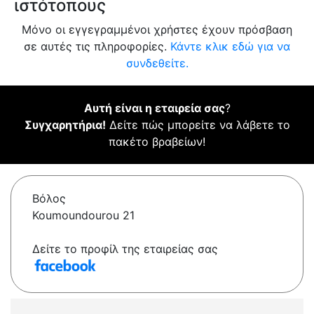
ιστότοπους
Μόνο οι εγγεγραμμένοι χρήστες έχουν πρόσβαση
σε αυτές τις πληροφορίες.
Κάντε κλικ εδώ για να
συνδεθείτε.
Αυτή είναι η εταιρεία σας
?
Συγχαρητήρια!
Δείτε πώς μπορείτε να λάβετε το
πακέτο βραβείων!
Βόλος
Koumoundourou 21
Δείτε το προφίλ της εταιρείας σας