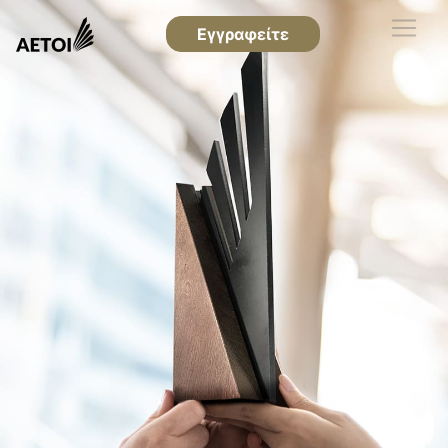
Εγγραφείτε