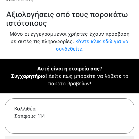
Αξιολογήσεις από τους παρακάτω
ιστότοπους
Μόνο οι εγγεγραμμένοι χρήστες έχουν πρόσβαση
σε αυτές τις πληροφορίες.
Κάντε κλικ εδώ για να
συνδεθείτε.
Αυτή είναι η εταιρεία σας
?
Συγχαρητήρια!
Δείτε πώς μπορείτε να λάβετε το
πακέτο βραβείων!
Καλλιθέα
Σαπφούς 114