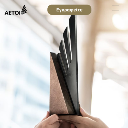
Εγγραφείτε