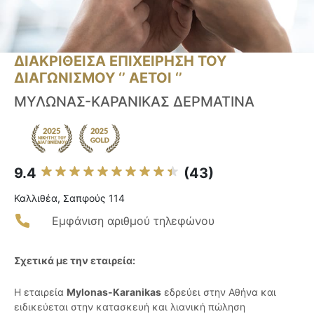
ΔΙΑΚΡΙΘΕΙΣΑ ΕΠΙΧΕΙΡΗΣΗ ΤΟΥ
ΔΙΑΓΩΝΙΣΜΟΥ ‘’ ΑΕΤΟΙ ‘’
ΜΥΛΩΝΑΣ-ΚΑΡΑΝΙΚΑΣ ΔΕΡΜΑΤΙΝΑ
9.4
(43)
Καλλιθέα, Σαπφούς 114
Εμφάνιση αριθμού τηλεφώνου
Σχετικά με την εταιρεία:
Η εταιρεία
Mylonas-Karanikas
εδρεύει στην Αθήνα και
ειδικεύεται στην κατασκευή και λιανική πώληση