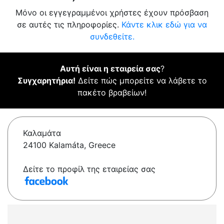
Μόνο οι εγγεγραμμένοι χρήστες έχουν πρόσβαση
σε αυτές τις πληροφορίες.
Κάντε κλικ εδώ για να
συνδεθείτε.
Αυτή είναι η εταιρεία σας
?
Συγχαρητήρια!
Δείτε πώς μπορείτε να λάβετε το
πακέτο βραβείων!
Καλαμάτα
24100 Kalamáta, Greece
Δείτε το προφίλ της εταιρείας σας