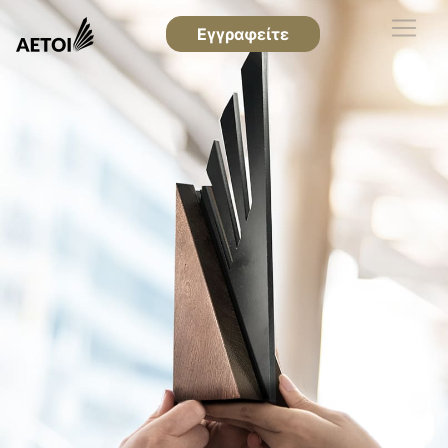
Εγγραφείτε