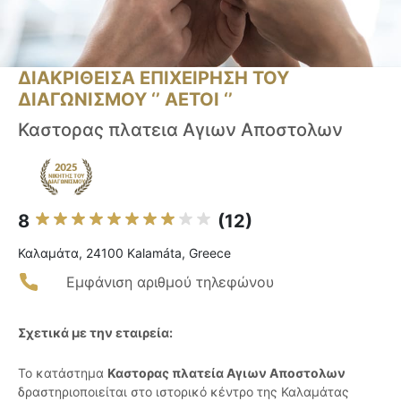
ΔΙΑΚΡΙΘΕΙΣΑ ΕΠΙΧΕΙΡΗΣΗ ΤΟΥ
ΔΙΑΓΩΝΙΣΜΟΥ ‘’ ΑΕΤΟΙ ‘’
Καστορας πλατεια Αγιων Αποστολων
8
(12)
Καλαμάτα, 24100 Kalamáta, Greece
Εμφάνιση αριθμού τηλεφώνου
Σχετικά με την εταιρεία:
Το κατάστημα
Καστορας πλατεία Αγιων Αποστολων
δραστηριοποιείται στο ιστορικό κέντρο της Καλαμάτας