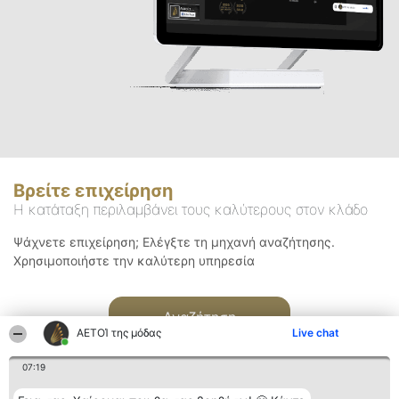
Βρείτε επιχείρηση
Η κατάταξη περιλαμβάνει τους καλύτερους στον κλάδο
Ψάχνετε επιχείρηση; Ελέγξτε τη μηχανή αναζήτησης.
Χρησιμοποιήστε την καλύτερη υπηρεσία
Αναζήτηση
ΑΕΤΟΊ της μόδας
Live chat
07:19