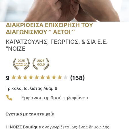
ΔΙΑΚΡΙΘΕΙΣΑ ΕΠΙΧΕΙΡΗΣΗ ΤΟΥ
ΔΙΑΓΩΝΙΣΜΟΥ ‘’ ΑΕΤΟΙ ‘’
ΚΑΡΑΤΖΟΥΛΗΣ, ΓΕΩΡΓΙΟΣ, & ΣΙΑ Ε.Ε.
"NOIZE"
9
(158)
Τρίκαλα, Ιουλιέτας Αδάμ 6
Εμφάνιση αριθμού τηλεφώνου
Σχετικά με την εταιρεία:
Η
NOIZE Boutique
αναγνωρίζεται ως ένας δημοφιλής