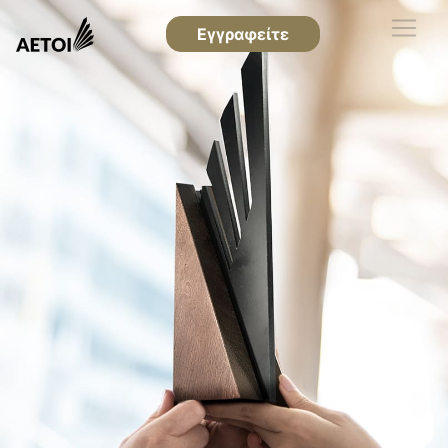
Εγγραφείτε