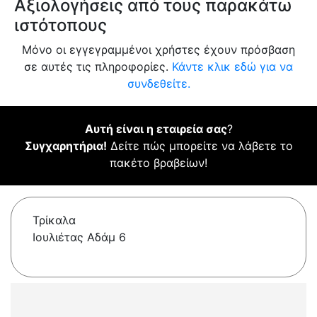
Αξιολογήσεις από τους παρακάτω
ιστότοπους
Μόνο οι εγγεγραμμένοι χρήστες έχουν πρόσβαση
σε αυτές τις πληροφορίες.
Κάντε κλικ εδώ για να
συνδεθείτε.
Αυτή είναι η εταιρεία σας
?
Συγχαρητήρια!
Δείτε πώς μπορείτε να λάβετε το
πακέτο βραβείων!
Τρίκαλα
Ιουλιέτας Αδάμ 6