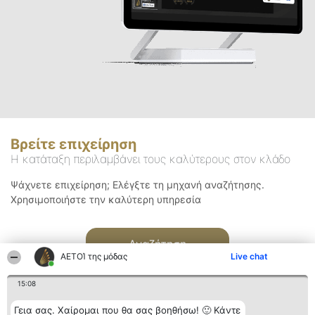
Βρείτε επιχείρηση
Η κατάταξη περιλαμβάνει τους καλύτερους στον κλάδο
Ψάχνετε επιχείρηση; Ελέγξτε τη μηχανή αναζήτησης.
Χρησιμοποιήστε την καλύτερη υπηρεσία
Αναζήτηση
ΑΕΤΟΊ της μόδας
Live chat
15:08
Γεια σας. Χαίρομαι που θα σας βοηθήσω! 🙂 Κάντε