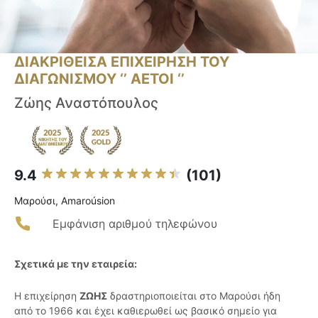
ΔΙΑΚΡΙΘΕΙΣΑ ΕΠΙΧΕΙΡΗΣΗ ΤΟΥ
ΔΙΑΓΩΝΙΣΜΟΥ ‘’ ΑΕΤΟΙ ‘’
Ζώης Αναστόπουλος
9.4
(101)
Μαρούσι, Amaroúsion
Εμφάνιση αριθμού τηλεφώνου
Σχετικά με την εταιρεία:
Η επιχείρηση
ΖΩΗΣ
δραστηριοποιείται στο Μαρούσι ήδη
από το 1966 και έχει καθιερωθεί ως βασικό σημείο για