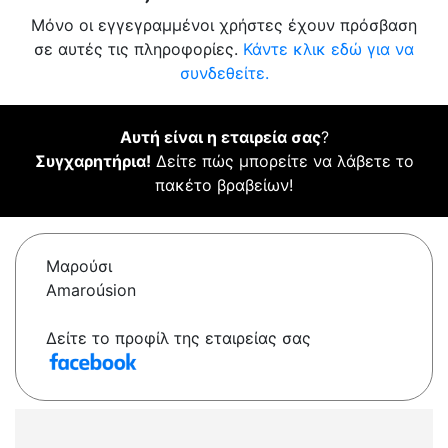
Μόνο οι εγγεγραμμένοι χρήστες έχουν πρόσβαση
σε αυτές τις πληροφορίες.
Κάντε κλικ εδώ για να
συνδεθείτε.
Αυτή είναι η εταιρεία σας
?
Συγχαρητήρια!
Δείτε πώς μπορείτε να λάβετε το
πακέτο βραβείων!
Μαρούσι
Amaroúsion
Δείτε το προφίλ της εταιρείας σας