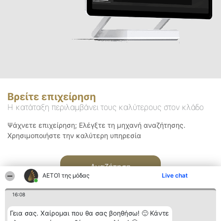
Βρείτε επιχείρηση
Η κατάταξη περιλαμβάνει τους καλύτερους στον κλάδο
Ψάχνετε επιχείρηση; Ελέγξτε τη μηχανή αναζήτησης.
Χρησιμοποιήστε την καλύτερη υπηρεσία
Αναζήτηση
ΑΕΤΟΊ της μόδας
Live chat
16:08
Γεια σας. Χαίρομαι που θα σας βοηθήσω! 🙂 Κάντε