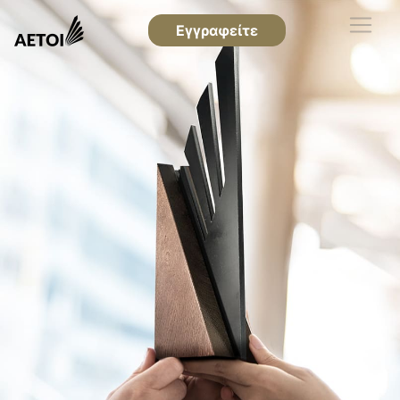
Εγγραφείτε