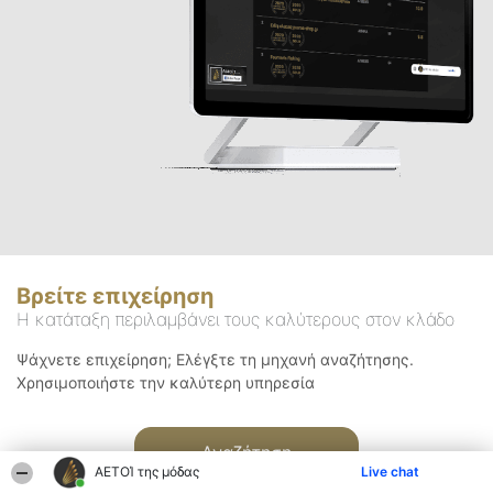
Βρείτε επιχείρηση
Η κατάταξη περιλαμβάνει τους καλύτερους στον κλάδο
Ψάχνετε επιχείρηση; Ελέγξτε τη μηχανή αναζήτησης.
Χρησιμοποιήστε την καλύτερη υπηρεσία
Αναζήτηση
ΑΕΤΟΊ της μόδας
Live chat