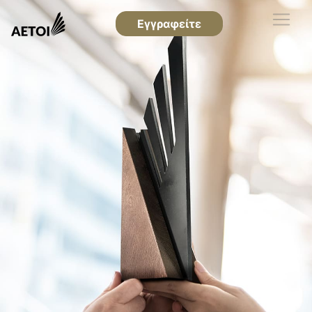
Εγγραφείτε