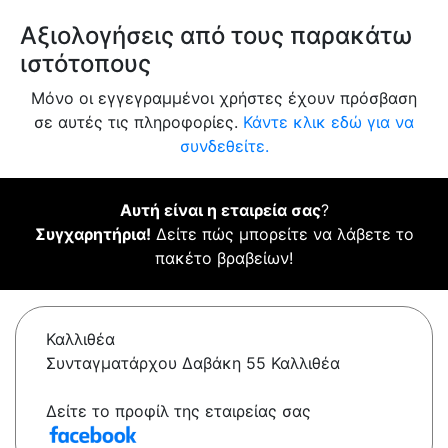
Αξιολογήσεις από τους παρακάτω
ιστότοπους
Μόνο οι εγγεγραμμένοι χρήστες έχουν πρόσβαση
σε αυτές τις πληροφορίες.
Κάντε κλικ εδώ για να
συνδεθείτε.
Αυτή είναι η εταιρεία σας
?
Συγχαρητήρια!
Δείτε πώς μπορείτε να λάβετε το
πακέτο βραβείων!
Καλλιθέα
Συνταγματάρχου Δαβάκη 55 Καλλιθέα
Δείτε το προφίλ της εταιρείας σας