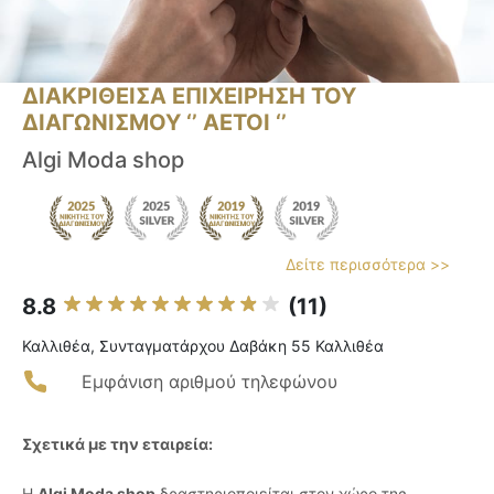
ΔΙΑΚΡΙΘΕΙΣΑ ΕΠΙΧΕΙΡΗΣΗ ΤΟΥ
ΔΙΑΓΩΝΙΣΜΟΥ ‘’ ΑΕΤΟΙ ‘’
Algi Moda shop
Δείτε περισσότερα >>
8.8
(11)
Καλλιθέα, Συνταγματάρχου Δαβάκη 55 Καλλιθέα
Εμφάνιση αριθμού τηλεφώνου
Σχετικά με την εταιρεία:
Η
Algi Moda shop
δραστηριοποιείται στον χώρο της