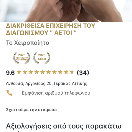
ΔΙΑΚΡΙΘΕΙΣΑ ΕΠΙΧΕΙΡΗΣΗ ΤΟΥ
ΔΙΑΓΩΝΙΣΜΟΥ ‘’ ΑΕΤΟΙ ‘’
Το Χειροποίητο
9.6
(34)
Ανθούσα, Αργολίδος 20, Γέρακας Αττικής
Εμφάνιση αριθμού τηλεφώνου
Σχετικά με την εταιρεία:
Αξιολογήσεις από τους παρακάτω