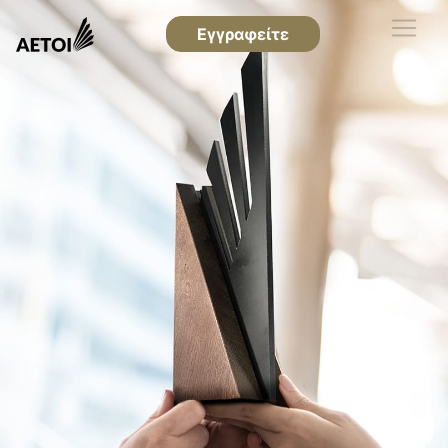
Εγγραφείτε