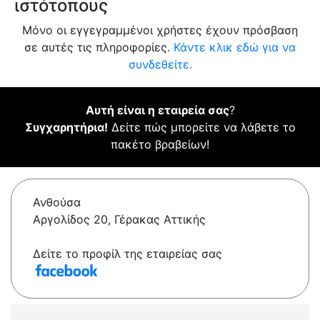
ιστότοπους
Μόνο οι εγγεγραμμένοι χρήστες έχουν πρόσβαση
σε αυτές τις πληροφορίες.
Κάντε κλικ εδώ για να
συνδεθείτε.
Αυτή είναι η εταιρεία σας
?
Συγχαρητήρια!
Δείτε πώς μπορείτε να λάβετε το
πακέτο βραβείων!
Ανθούσα
Αργολίδος 20, Γέρακας Αττικής
Δείτε το προφίλ της εταιρείας σας