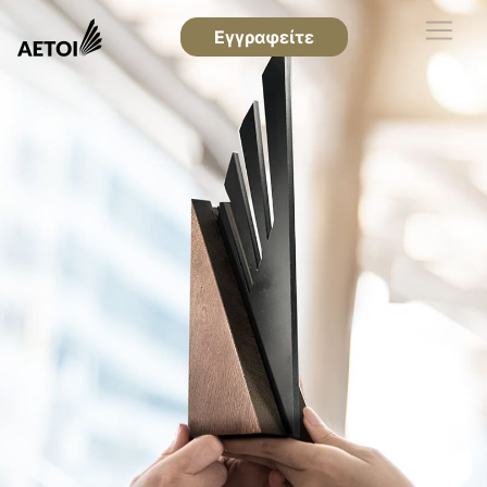
Εγγραφείτε