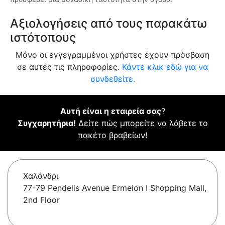
Αξιολογήσεις από τους παρακάτω
ιστότοπους
Μόνο οι εγγεγραμμένοι χρήστες έχουν πρόσβαση
σε αυτές τις πληροφορίες.
Κάντε κλικ εδώ για να
συνδεθείτε.
Αυτή είναι η εταιρεία σας
?
Συγχαρητήρια!
Δείτε πώς μπορείτε να λάβετε το
πακέτο βραβείων!
Χαλάνδρι
77-79 Pendelis Avenue Ermeion I Shopping Mall,
2nd Floor