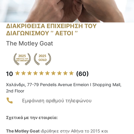
ΔΙΑΚΡΙΘΕΙΣΑ ΕΠΙΧΕΙΡΗΣΗ ΤΟΥ
ΔΙΑΓΩΝΙΣΜΟΥ ‘’ ΑΕΤΟΙ ‘’
The Motley Goat
10
(60)
Χαλάνδρι, 77-79 Pendelis Avenue Ermeion I Shopping Mall,
2nd Floor
Εμφάνιση αριθμού τηλεφώνου
Σχετικά με την εταιρεία:
The Motley Goat
ιδρύθηκε στην Αθήνα το 2015 και