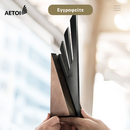
Εγγραφείτε