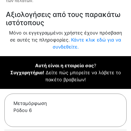
των πελατών.
Αξιολογήσεις από τους παρακάτω
ιστότοπους
Μόνο οι εγγεγραμμένοι χρήστες έχουν πρόσβαση
σε αυτές τις πληροφορίες.
Κάντε κλικ εδώ για να
συνδεθείτε.
Αυτή είναι η εταιρεία σας
?
Συγχαρητήρια!
Δείτε πώς μπορείτε να λάβετε το
πακέτο βραβείων!
Μεταμόρφωση
Ρόδου 6