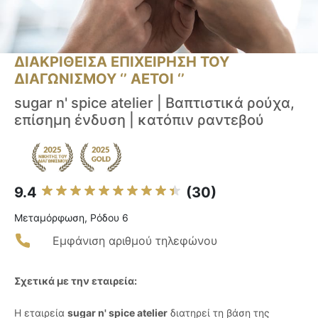
ΔΙΑΚΡΙΘΕΙΣΑ ΕΠΙΧΕΙΡΗΣΗ ΤΟΥ
ΔΙΑΓΩΝΙΣΜΟΥ ‘’ ΑΕΤΟΙ ‘’
sugar n' spice atelier | Βαπτιστικά ρούχα,
επίσημη ένδυση | κατόπιν ραντεβού
9.4
(30)
Μεταμόρφωση, Ρόδου 6
Εμφάνιση αριθμού τηλεφώνου
Σχετικά με την εταιρεία:
Η εταιρεία
sugar n' spice atelier
διατηρεί τη βάση της