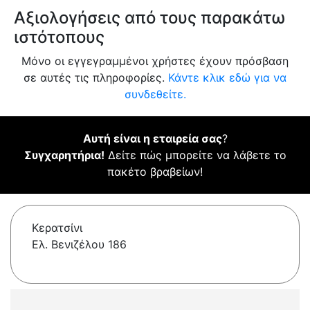
Αξιολογήσεις από τους παρακάτω
ιστότοπους
Μόνο οι εγγεγραμμένοι χρήστες έχουν πρόσβαση
σε αυτές τις πληροφορίες.
Κάντε κλικ εδώ για να
συνδεθείτε.
Αυτή είναι η εταιρεία σας
?
Συγχαρητήρια!
Δείτε πώς μπορείτε να λάβετε το
πακέτο βραβείων!
Κερατσίνι
Ελ. Βενιζέλου 186