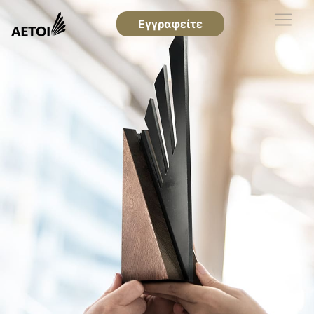
Εγγραφείτε