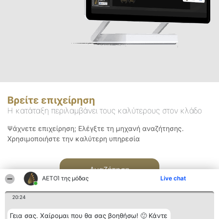
Βρείτε επιχείρηση
Η κατάταξη περιλαμβάνει τους καλύτερους στον κλάδο
Ψάχνετε επιχείρηση; Ελέγξτε τη μηχανή αναζήτησης.
Χρησιμοποιήστε την καλύτερη υπηρεσία
Αναζήτηση
ΑΕΤΟΊ της μόδας
Live chat
20:24
Γεια σας. Χαίρομαι που θα σας βοηθήσω! 🙂 Κάντε