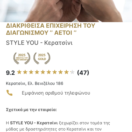
ΔΙΑΚΡΙΘΕΙΣΑ ΕΠΙΧΕΙΡΗΣΗ ΤΟΥ
ΔΙΑΓΩΝΙΣΜΟΥ ‘’ ΑΕΤΟΙ ‘’
STYLE YOU - Κερατσίνι
9.2
(47)
Κερατσίνι, Ελ. Βενιζέλου 186
Εμφάνιση αριθμού τηλεφώνου
Σχετικά με την εταιρεία:
Η
STYLE YOU - Κερατσίνι
ξεχωρίζει στον τομέα της
μόδας με δραστηριότητες στο Κερατσίνι και τον