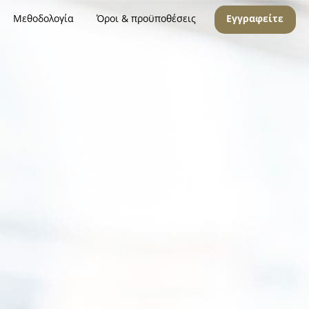
Μεθοδολογία
Όροι & προϋποθέσεις
Εγγραφείτε