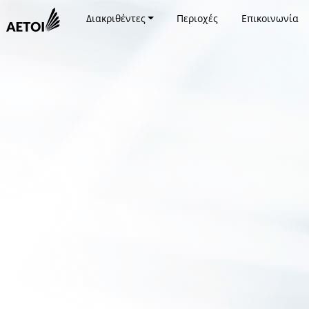
Διακριθέντες
Περιοχές
Επικοινωνία