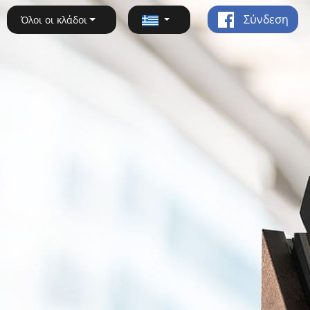
Σύνδεση
Όλοι οι κλάδοι