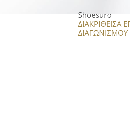
Shoesuro
ΔΙΑΚΡΙΘΕΙΣΑ Ε
ΔΙΑΓΩΝΙΣΜΟΥ ‘’