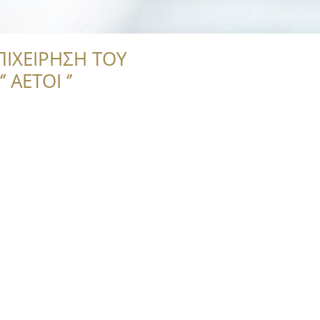
ΠΙΧΕΙΡΗΣΗ ΤΟΥ
 ΑΕΤΟΙ ‘’