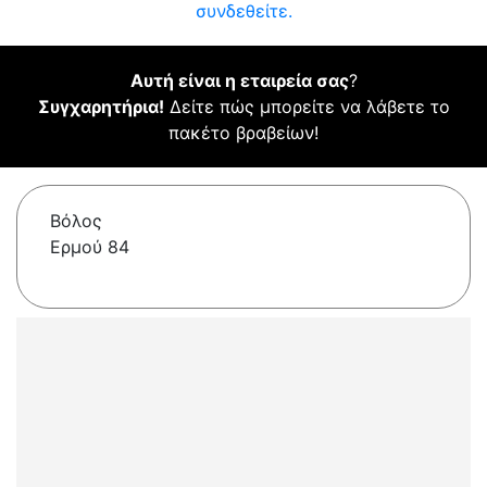
συνδεθείτε.
Αυτή είναι η εταιρεία σας
?
Συγχαρητήρια!
Δείτε πώς μπορείτε να λάβετε το
πακέτο βραβείων!
Βόλος
Ερμού 84