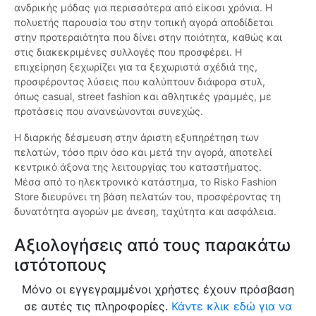
ανδρικής μόδας για περισσότερα από είκοσι χρόνια. Η
πολυετής παρουσία του στην τοπική αγορά αποδίδεται
στην προτεραιότητα που δίνει στην ποιότητα, καθώς και
στις διακεκριμένες συλλογές που προσφέρει. Η
επιχείρηση ξεχωρίζει για τα ξεχωριστά σχέδιά της,
προσφέροντας λύσεις που καλύπτουν διάφορα στυλ,
όπως casual, street fashion και αθλητικές γραμμές, με
προτάσεις που ανανεώνονται συνεχώς.
Η διαρκής δέσμευση στην άριστη εξυπηρέτηση των
πελατών, τόσο πριν όσο και μετά την αγορά, αποτελεί
κεντρικό άξονα της λειτουργίας του καταστήματος.
Μέσα από το ηλεκτρονικό κατάστημα, το Risko Fashion
Store διευρύνει τη βάση πελατών του, προσφέροντας τη
δυνατότητα αγορών με άνεση, ταχύτητα και ασφάλεια.
Αξιολογήσεις από τους παρακάτω
ιστότοπους
Μόνο οι εγγεγραμμένοι χρήστες έχουν πρόσβαση
σε αυτές τις πληροφορίες.
Κάντε κλικ εδώ για να