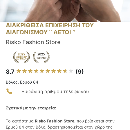
ΔΙΑΚΡΙΘΕΙΣΑ ΕΠΙΧΕΙΡΗΣΗ ΤΟΥ
ΔΙΑΓΩΝΙΣΜΟΥ ‘’ ΑΕΤΟΙ ‘’
Risko Fashion Store
8.7
(9)
Βόλος, Ερμού 84
Εμφάνιση αριθμού τηλεφώνου
Σχετικά με την εταιρεία:
Το κατάστημα
Risko Fashion Store
, που βρίσκεται στην
Ερμού 84 στον Βόλο, δραστηριοποιείται στον χώρο της