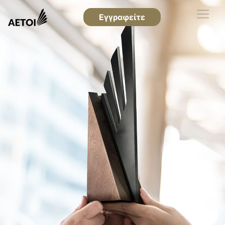
Εγγραφείτε