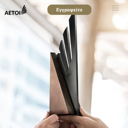
Εγγραφείτε