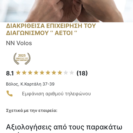
ΔΙΑΚΡΙΘΕΙΣΑ ΕΠΙΧΕΙΡΗΣΗ ΤΟΥ
ΔΙΑΓΩΝΙΣΜΟΥ ‘’ ΑΕΤΟΙ ‘’
NN Volos
8.1
(18)
Βόλος, Κ.Καρτάλη 37-39
Εμφάνιση αριθμού τηλεφώνου
Σχετικά με την εταιρεία:
Αξιολογήσεις από τους παρακάτω