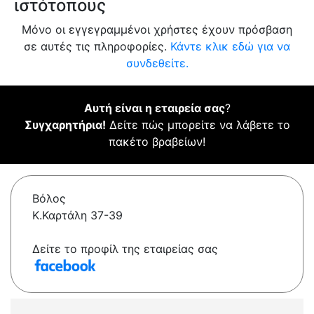
ιστότοπους
Μόνο οι εγγεγραμμένοι χρήστες έχουν πρόσβαση
σε αυτές τις πληροφορίες.
Κάντε κλικ εδώ για να
συνδεθείτε.
Αυτή είναι η εταιρεία σας
?
Συγχαρητήρια!
Δείτε πώς μπορείτε να λάβετε το
πακέτο βραβείων!
Βόλος
Κ.Καρτάλη 37-39
Δείτε το προφίλ της εταιρείας σας