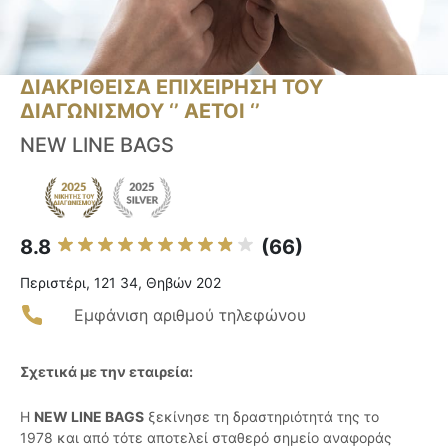
ΔΙΑΚΡΙΘΕΙΣΑ ΕΠΙΧΕΙΡΗΣΗ ΤΟΥ
ΔΙΑΓΩΝΙΣΜΟΥ ‘’ ΑΕΤΟΙ ‘’
NEW LINE BAGS
8.8
(66)
Περιστέρι, 121 34, Θηβών 202
Εμφάνιση αριθμού τηλεφώνου
Σχετικά με την εταιρεία:
Η
NEW LINE BAGS
ξεκίνησε τη δραστηριότητά της το
1978 και από τότε αποτελεί σταθερό σημείο αναφοράς