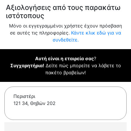
Αξιολογήσεις από τους παρακάτω
ιστότοπους
Μόνο οι εγγεγραμμένοι χρήστες έχουν πρόσβαση
σε αυτές τις πληροφορίες.
Κάντε κλικ εδώ για να
συνδεθείτε.
Αυτή είναι η εταιρεία σας
?
Συγχαρητήρια!
Δείτε πώς μπορείτε να λάβετε το
πακέτο βραβείων!
Περιστέρι
121 34, Θηβών 202