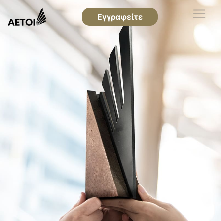
Εγγραφείτε