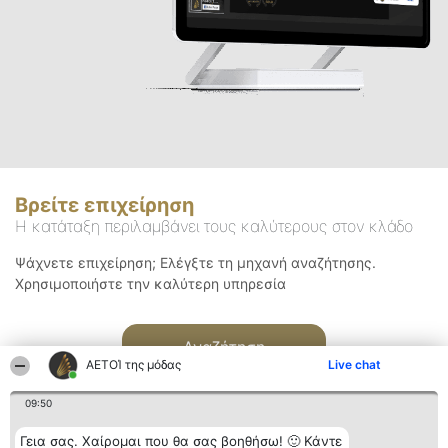
Βρείτε επιχείρηση
Η κατάταξη περιλαμβάνει τους καλύτερους στον κλάδο
Ψάχνετε επιχείρηση; Ελέγξτε τη μηχανή αναζήτησης.
Χρησιμοποιήστε την καλύτερη υπηρεσία
Αναζήτηση
ΑΕΤΟΊ της μόδας
Live chat
09:50
Γεια σας. Χαίρομαι που θα σας βοηθήσω! 🙂 Κάντε