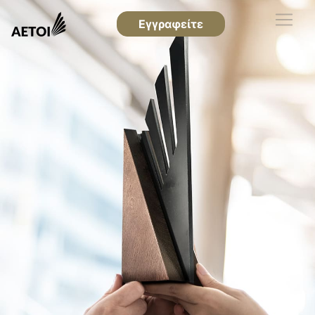
Εγγραφείτε