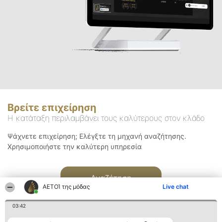
Βρείτε επιχείρηση
Η κατάταξη περιλαμβάνει τους καλύτερους στον κλάδο
Ψάχνετε επιχείρηση; Ελέγξτε τη μηχανή αναζήτησης.
Χρησιμοποιήστε την καλύτερη υπηρεσία
Αναζήτηση
ΑΕΤΟΊ της μόδας
Live chat
03:42