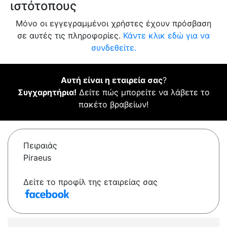
ιστότοπους
Μόνο οι εγγεγραμμένοι χρήστες έχουν πρόσβαση
σε αυτές τις πληροφορίες.
Κάντε κλικ εδώ για να
συνδεθείτε.
Αυτή είναι η εταιρεία σας
?
Συγχαρητήρια!
Δείτε πώς μπορείτε να λάβετε το
πακέτο βραβείων!
Πειραιάς
Piraeus
Δείτε το προφίλ της εταιρείας σας