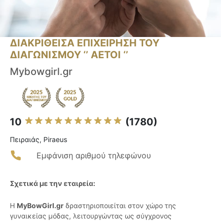
ΔΙΑΚΡΙΘΕΙΣΑ ΕΠΙΧΕΙΡΗΣΗ ΤΟΥ
ΔΙΑΓΩΝΙΣΜΟΥ ‘’ ΑΕΤΟΙ ‘’
Mybowgirl.gr
10
(1780)
Πειραιάς, Piraeus
Εμφάνιση αριθμού τηλεφώνου
Σχετικά με την εταιρεία:
Η
MyBowGirl.gr
δραστηριοποιείται στον χώρο της
γυναικείας μόδας, λειτουργώντας ως σύγχρονος