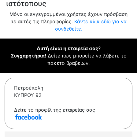
ιστότοπους
Μόνο οι εγγεγραμμένοι χρήστες έχουν πρόσβαση
σε αυτές τις πληροφορίες.
Κάντε κλικ εδώ για να
συνδεθείτε.
Αυτή είναι η εταιρεία σας
?
Συγχαρητήρια!
Δείτε πώς μπορείτε να λάβετε το
πακέτο βραβείων!
Πετρούπολη
ΚΥΠΡΟΥ 92
Δείτε το προφίλ της εταιρείας σας