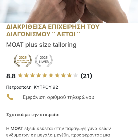
ΔΙΑΚΡΙΘΕΙΣΑ ΕΠΙΧΕΙΡΗΣΗ ΤΟΥ
ΔΙΑΓΩΝΙΣΜΟΥ ‘’ ΑΕΤΟΙ ‘’
MOAT plus size tailoring
8.8
(21)
Πετρούπολη, ΚΥΠΡΟΥ 92
Εμφάνιση αριθμού τηλεφώνου
Σχετικά με την εταιρεία:
Η
MOAT
εξειδικεύεται στην παραγωγή γυναικείων
ενδυμάτων σε μεγάλα μεγέθη, προσφέροντας μια