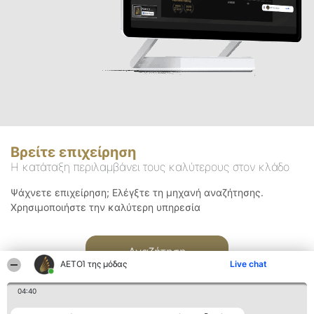
Βρείτε επιχείρηση
Η κατάταξη περιλαμβάνει τους καλύτερους στον κλάδο
Ψάχνετε επιχείρηση; Ελέγξτε τη μηχανή αναζήτησης.
Χρησιμοποιήστε την καλύτερη υπηρεσία
Αναζήτηση
ΑΕΤΟΊ της μόδας
Live chat
04:40