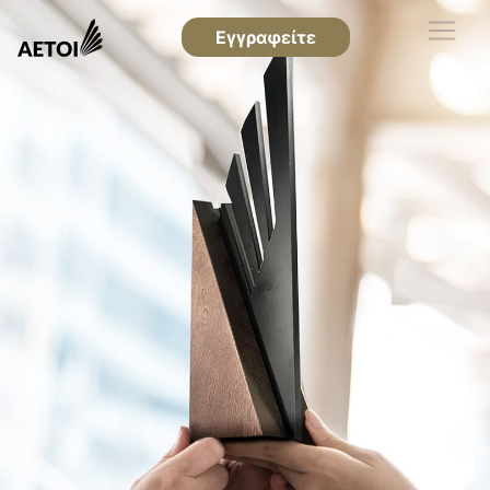
Εγγραφείτε