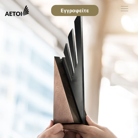
Εγγραφείτε