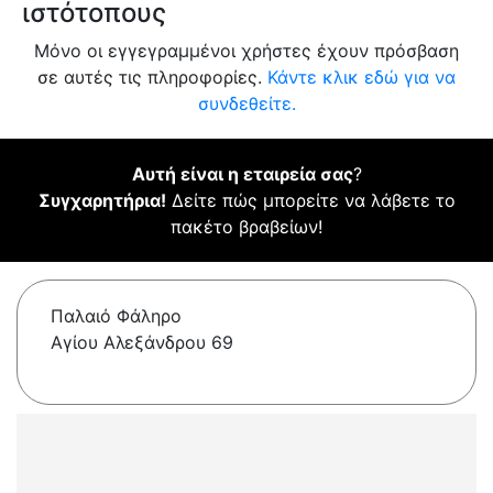
ιστότοπους
Μόνο οι εγγεγραμμένοι χρήστες έχουν πρόσβαση
σε αυτές τις πληροφορίες.
Κάντε κλικ εδώ για να
συνδεθείτε.
Αυτή είναι η εταιρεία σας
?
Συγχαρητήρια!
Δείτε πώς μπορείτε να λάβετε το
πακέτο βραβείων!
Παλαιό Φάληρο
Αγίου Αλεξάνδρου 69