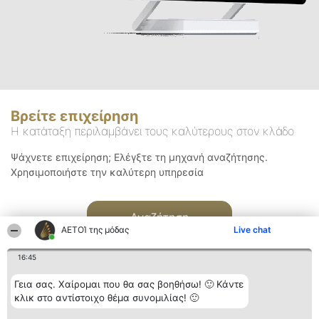
Βρείτε επιχείρηση
Η κατάταξη περιλαμβάνει τους καλύτερους στον κλάδο
Ψάχνετε επιχείρηση; Ελέγξτε τη μηχανή αναζήτησης.
Χρησιμοποιήστε την καλύτερη υπηρεσία
Αναζήτηση
ΑΕΤΟΊ της μόδας
Live chat
16:45
Γεια σας. Χαίρομαι που θα σας βοηθήσω! 🙂 Κάντε
κλικ στο αντίστοιχο θέμα συνομιλίας! 🙂