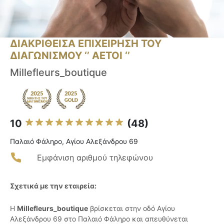
ΔΙΑΚΡΙΘΕΙΣΑ ΕΠΙΧΕΙΡΗΣΗ ΤΟΥ
ΔΙΑΓΩΝΙΣΜΟΥ ‘’ ΑΕΤΟΙ ‘’
Millefleurs_boutique
10
(48)
Παλαιό Φάληρο, Αγίου Αλεξάνδρου 69
Εμφάνιση αριθμού τηλεφώνου
Σχετικά με την εταιρεία:
Η
Millefleurs_boutique
βρίσκεται στην οδό Αγίου
Αλεξάνδρου 69 στο Παλαιό Φάληρο και απευθύνεται