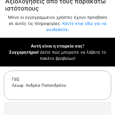
Αξιολογήσεις από τους παρακάτω
ιστότοπους
Μόνο οι εγγεγραμμένοι χρήστες έχουν πρόσβαση
σε αυτές τις πληροφορίες.
Κάντε κλικ εδώ για να
συνδεθείτε.
Αυτή είναι η εταιρεία σας
?
Συγχαρητήρια!
Δείτε πώς μπορείτε να λάβετε το
πακέτο βραβείων!
Γάζι
Λεωφ. Ανδρέα Παπανδρέου