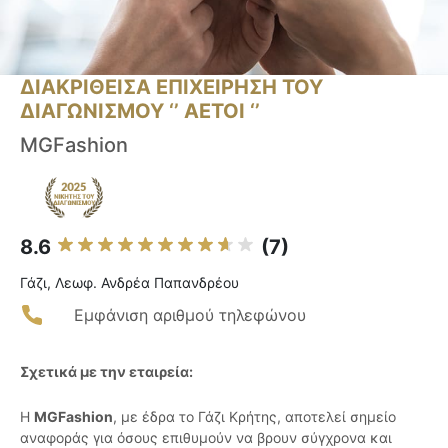
ΔΙΑΚΡΙΘΕΙΣΑ ΕΠΙΧΕΙΡΗΣΗ ΤΟΥ
ΔΙΑΓΩΝΙΣΜΟΥ ‘’ ΑΕΤΟΙ ‘’
MGFashion
8.6
(7)
Γάζι, Λεωφ. Ανδρέα Παπανδρέου
Εμφάνιση αριθμού τηλεφώνου
Σχετικά με την εταιρεία:
Η
MGFashion
, με έδρα το Γάζι Κρήτης, αποτελεί σημείο
αναφοράς για όσους επιθυμούν να βρουν σύγχρονα και