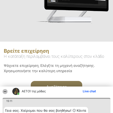
Βρείτε επιχείρηση
Η κατάταξη περιλαμβάνει τους καλύτερους στον κλάδο
Ψάχνετε επιχείρηση; Ελέγξτε τη μηχανή αναζήτησης.
Χρησιμοποιήστε την καλύτερη υπηρεσία
Αναζήτηση
ΑΕΤΟΊ της μόδας
Live chat
15:11
Γεια σας. Χαίρομαι που θα σας βοηθήσω! 🙂 Κάντε