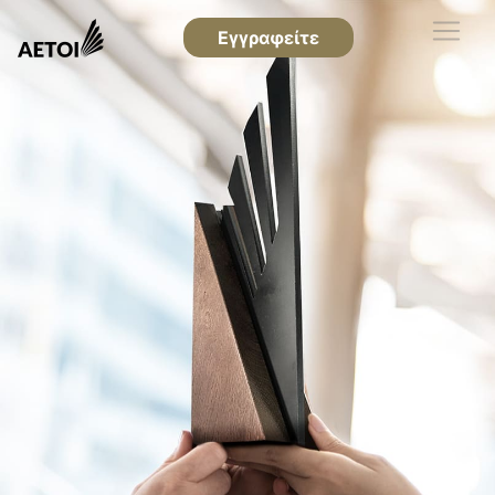
Εγγραφείτε