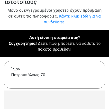
ιστότοπους
Μόνο οι εγγεγραμμένοι χρήστες έχουν πρόσβαση
σε αυτές τις πληροφορίες.
Κάντε κλικ εδώ για να
συνδεθείτε.
Αυτή είναι η εταιρεία σας
?
Συγχαρητήρια!
Δείτε πώς μπορείτε να λάβετε το
πακέτο βραβείων!
Ίλιον
Πετρουπόλεως 70