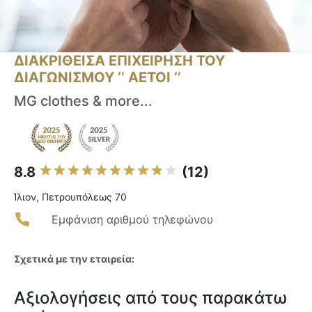
ΔΙΑΚΡΙΘΕΙΣΑ ΕΠΙΧΕΙΡΗΣΗ ΤΟΥ
ΔΙΑΓΩΝΙΣΜΟΥ ‘’ ΑΕΤΟΙ ‘’
MG clothes & more...
8.8
(12)
Ίλιον, Πετρουπόλεως 70
Εμφάνιση αριθμού τηλεφώνου
Σχετικά με την εταιρεία:
Αξιολογήσεις από τους παρακάτω