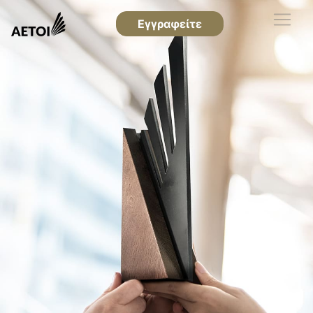
Εγγραφείτε