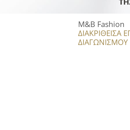
M&B Fashion
ΔΙΑΚΡΙΘΕΙΣΑ Ε
ΔΙΑΓΩΝΙΣΜΟΥ ‘’