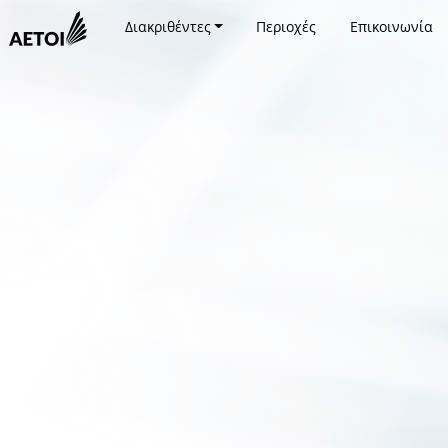
Διακριθέντες
Περιοχές
Επικοινωνία