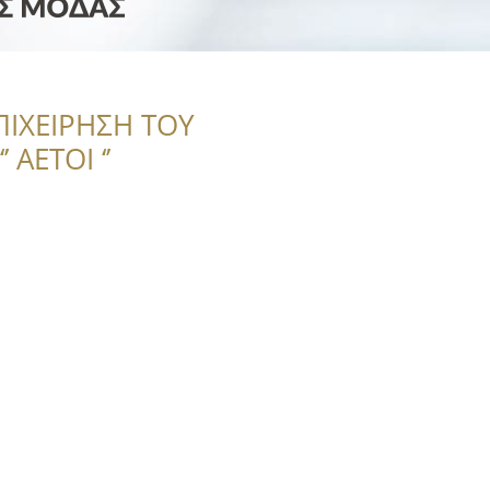
ΠΙΧΕΙΡΗΣΗ ΤΟΥ
 ΑΕΤΟΙ ‘’