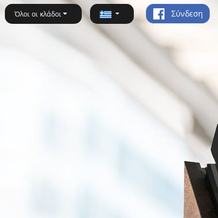
Σύνδεση
Όλοι οι κλάδοι