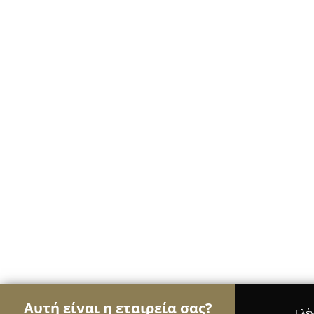
Αυτή είναι η εταιρεία σας?
Ελέ