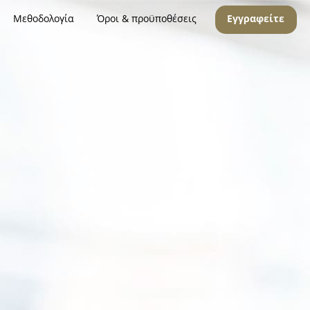
Μεθοδολογία
Όροι & προϋποθέσεις
Εγγραφείτε