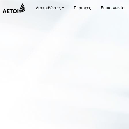
Διακριθέντες
Περιοχές
Επικοινωνία