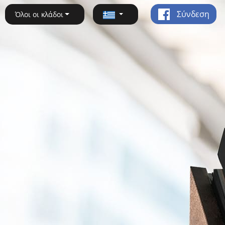
Σύνδεση
Όλοι οι κλάδοι