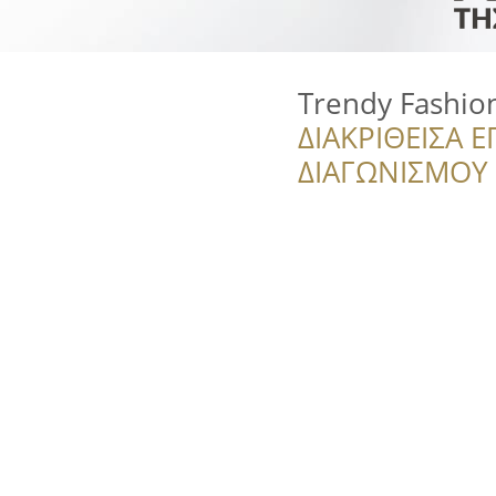
Trendy Fashio
ΔΙΑΚΡΙΘΕΙΣΑ Ε
ΔΙΑΓΩΝΙΣΜΟΥ ‘’