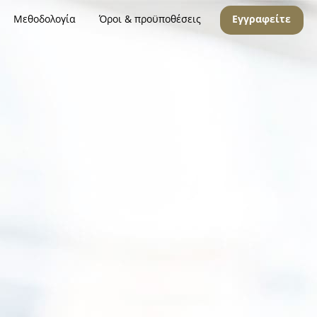
Μεθοδολογία
Όροι & προϋποθέσεις
Εγγραφείτε