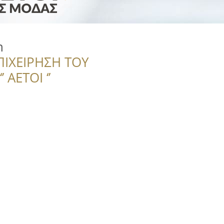
n
ΠΙΧΕΙΡΗΣΗ ΤΟΥ
 ΑΕΤΟΙ ‘’