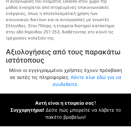
Η αναγνώριση του ονόματος Desiree στον χώρο της
μόδας ενισχύεται από στοχευμένες επικοινωνιακές
ενέργειες, όπως η αποτελεσματική χρήση των
κοινωνικών δικτύων και οι συνεργασίες με γνωστές
Ελληνίδες. Στην Πάτρα, η εταιρεία διατηρεί κατάστημα
στην οδό Κορίνθου 251-253, διαθέτοντας στο κοινό τις
τρέχουσες κολεξιόν της.
Αξιολογήσεις από τους παρακάτω
ιστότοπους
Μόνο οι εγγεγραμμένοι χρήστες έχουν πρόσβαση
σε αυτές τις πληροφορίες.
Κάντε κλικ εδώ για να
συνδεθείτε.
Αυτή είναι η εταιρεία σας
?
Συγχαρητήρια!
Δείτε πώς μπορείτε να λάβετε το
πακέτο βραβείων!