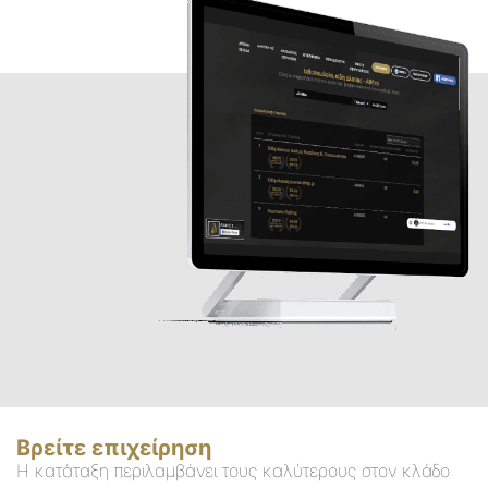
Βρείτε επιχείρηση
Η κατάταξη περιλαμβάνει τους καλύτερους στον κλάδο