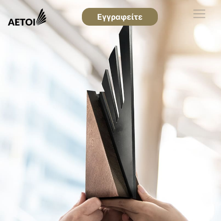
Εγγραφείτε