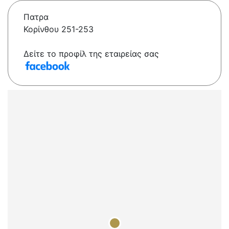
Πατρα
Κορίνθου 251-253
Δείτε το προφίλ της εταιρείας σας