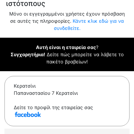
ιστότοπους
Μόνο οι εγγεγραμμένοι χρήστες έχουν πρόσβαση
σε αυτές τις πληροφορίες.
Κάντε κλικ εδώ για να
συνδεθείτε.
Αυτή είναι η εταιρεία σας
?
Συγχαρητήρια!
Δείτε πώς μπορείτε να λάβετε το
πακέτο βραβείων!
Κερατσίνι
Παπαναστασίου 7 Κερατσίνι
Δείτε το προφίλ της εταιρείας σας