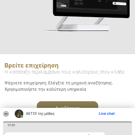
Βρείτε επιχείρηση
Η κατάταξη περιλαμβάνει τους καλύτερους στον κλάδο
Ψάχνετε επιχείρηση; Ελέγξτε τη μηχανή αναζήτησης.
Χρησιμοποιήστε την καλύτερη υπηρεσία
Αναζήτηση
ΑΕΤΟΊ της μόδας
Live chat
17:01