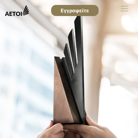
Εγγραφείτε