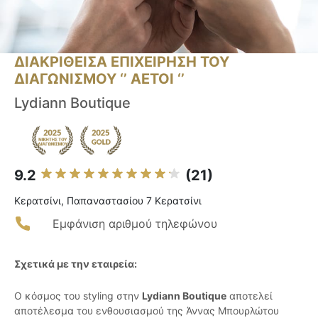
ΔΙΑΚΡΙΘΕΙΣΑ ΕΠΙΧΕΙΡΗΣΗ ΤΟΥ
ΔΙΑΓΩΝΙΣΜΟΥ ‘’ ΑΕΤΟΙ ‘’
Lydiann Boutique
9.2
(21)
Κερατσίνι, Παπαναστασίου 7 Κερατσίνι
Εμφάνιση αριθμού τηλεφώνου
Σχετικά με την εταιρεία:
Ο κόσμος του styling στην
Lydiann Boutique
αποτελεί
αποτέλεσμα του ενθουσιασμού της Άννας Μπουρλώτου