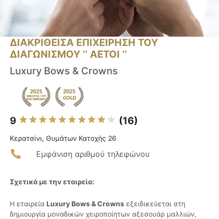
ΔΙΑΚΡΙΘΕΙΣΑ ΕΠΙΧΕΙΡΗΣΗ ΤΟΥ
ΔΙΑΓΩΝΙΣΜΟΥ ‘’ ΑΕΤΟΙ ‘’
Luxury Bows & Crowns
9
(16)
Κερατσίνι, Θυμάτων Κατοχής 26
Εμφάνιση αριθμού τηλεφώνου
Σχετικά με την εταιρεία:
Η εταιρεία
Luxury Bows & Crowns
εξειδικεύεται στη
δημιουργία μοναδικών χειροποίητων αξεσουάρ μαλλιών,