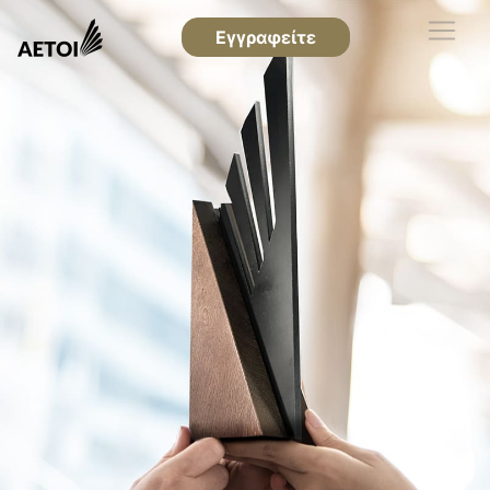
Εγγραφείτε