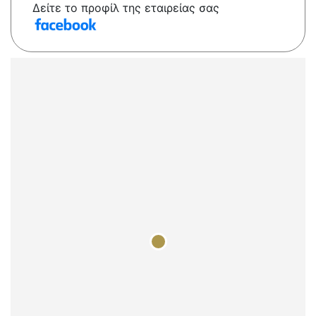
Δείτε το προφίλ της εταιρείας σας