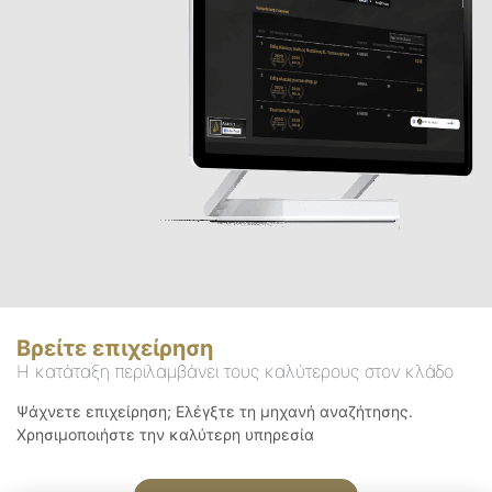
Βρείτε επιχείρηση
Η κατάταξη περιλαμβάνει τους καλύτερους στον κλάδο
Ψάχνετε επιχείρηση; Ελέγξτε τη μηχανή αναζήτησης.
Χρησιμοποιήστε την καλύτερη υπηρεσία