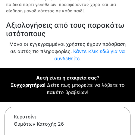
παιδικά πάρτι γενεθλίων, προσφέροντας χαρά και μια
αίσθηση μοναδικότητας σε κάθε παιδί.
Αξιολογήσεις από τους παρακάτω
ιστότοπους
Μόνο οι εγγεγραμμένοι χρήστες έχουν πρόσβαση
σε αυτές τις πληροφορίες.
Κάντε κλικ εδώ για να
συνδεθείτε.
Αυτή είναι η εταιρεία σας
?
Συγχαρητήρια!
Δείτε πώς μπορείτε να λάβετε το
πακέτο βραβείων!
Κερατσίνι
Θυμάτων Κατοχής 26