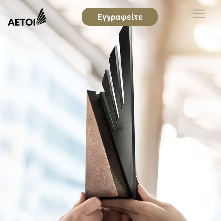
Εγγραφείτε