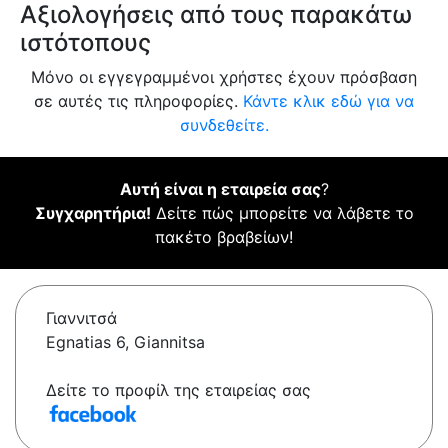
Αξιολογήσεις από τους παρακάτω
ιστότοπους
Μόνο οι εγγεγραμμένοι χρήστες έχουν πρόσβαση
σε αυτές τις πληροφορίες.
Κάντε κλικ εδώ για να
συνδεθείτε.
Αυτή είναι η εταιρεία σας
?
Συγχαρητήρια!
Δείτε πώς μπορείτε να λάβετε το
πακέτο βραβείων!
Γιαννιτσά
Egnatias 6, Giannitsa
Δείτε το προφίλ της εταιρείας σας