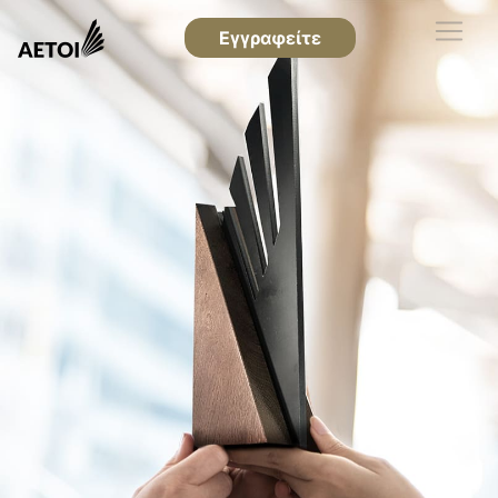
Εγγραφείτε