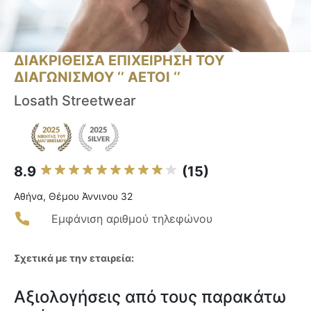
ΔΙΑΚΡΙΘΕΙΣΑ ΕΠΙΧΕΙΡΗΣΗ ΤΟΥ
ΔΙΑΓΩΝΙΣΜΟΥ ‘’ ΑΕΤΟΙ ‘’
Losath Streetwear
8.9
(15)
Αθήνα, Θέμου Άννινου 32
Εμφάνιση αριθμού τηλεφώνου
Σχετικά με την εταιρεία:
Αξιολογήσεις από τους παρακάτω