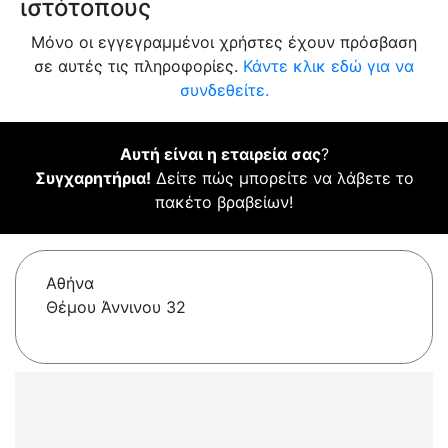
ιστότοπους
Μόνο οι εγγεγραμμένοι χρήστες έχουν πρόσβαση
σε αυτές τις πληροφορίες.
Κάντε κλικ εδώ για να
συνδεθείτε.
Αυτή είναι η εταιρεία σας
?
Συγχαρητήρια!
Δείτε πώς μπορείτε να λάβετε το
πακέτο βραβείων!
Αθήνα
Θέμου Άννινου 32