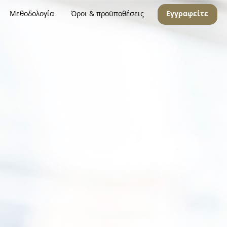
Μεθοδολογία
Όροι & προϋποθέσεις
Εγγραφείτε