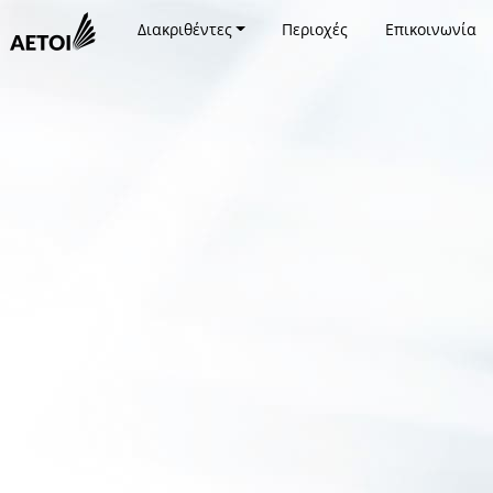
Διακριθέντες
Περιοχές
Επικοινωνία