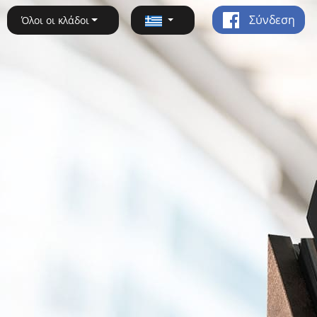
Σύνδεση
Όλοι οι κλάδοι