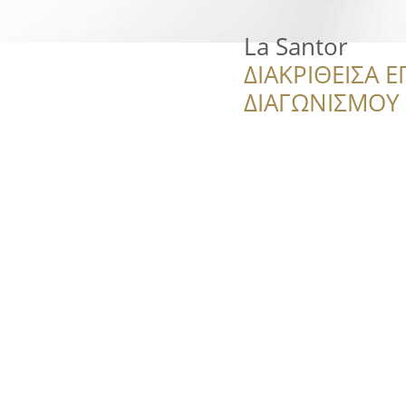
La Santor
ΔΙΑΚΡΙΘΕΙΣΑ Ε
ΔΙΑΓΩΝΙΣΜΟΥ ‘’