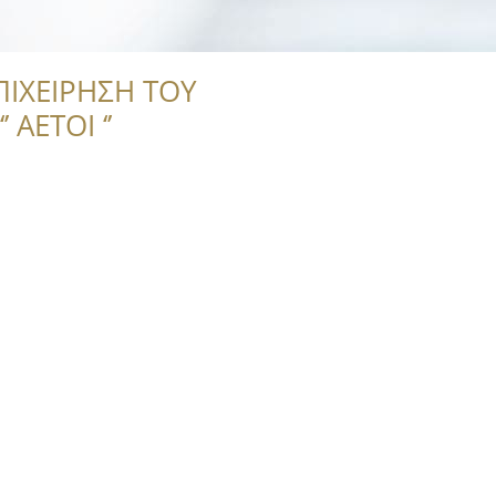
ΠΙΧΕΙΡΗΣΗ ΤΟΥ
 ΑΕΤΟΙ ‘’