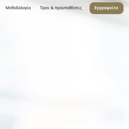
Μεθοδολογία
Όροι & προϋποθέσεις
Εγγραφείτε