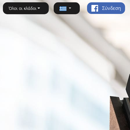
Σύνδεση
Όλοι οι κλάδοι