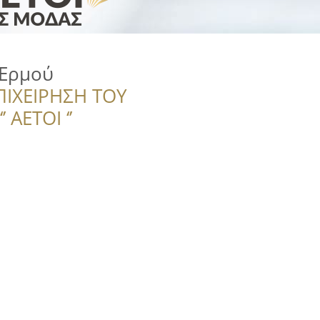
 Ερμού
ΠΙΧΕΙΡΗΣΗ ΤΟΥ
 ΑΕΤΟΙ ‘’