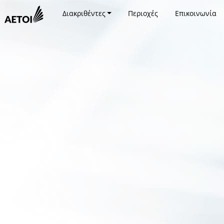
Διακριθέντες
Περιοχές
Επικοινωνία