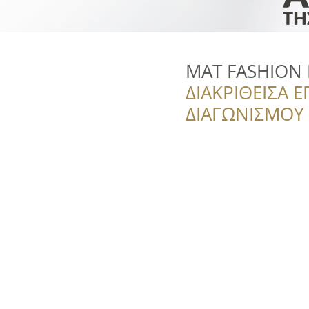
MAT FASHION
ΔΙΑΚΡΙΘΕΙΣΑ Ε
ΔΙΑΓΩΝΙΣΜΟΥ ‘’