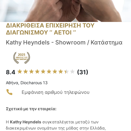
ΔΙΑΚΡΙΘΕΙΣΑ ΕΠΙΧΕΙΡΗΣΗ ΤΟΥ
ΔΙΑΓΩΝΙΣΜΟΥ ‘’ ΑΕΤΟΙ ‘’
Kathy Heyndels - Showroom / Κατάστημα
8.4
(31)
Αθήνα, Diocharous 13
Εμφάνιση αριθμού τηλεφώνου
Σχετικά με την εταιρεία:
Η
Kathy Heyndels
συγκαταλέγεται μεταξύ των
διακεκριμένων ονομάτων της μόδας στην Ελλάδα,