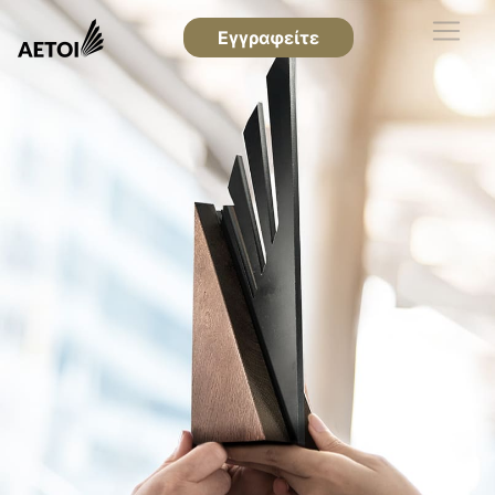
Εγγραφείτε