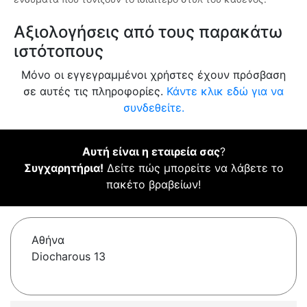
Αξιολογήσεις από τους παρακάτω
ιστότοπους
Μόνο οι εγγεγραμμένοι χρήστες έχουν πρόσβαση
σε αυτές τις πληροφορίες.
Κάντε κλικ εδώ για να
συνδεθείτε.
Αυτή είναι η εταιρεία σας
?
Συγχαρητήρια!
Δείτε πώς μπορείτε να λάβετε το
πακέτο βραβείων!
Αθήνα
Diocharous 13