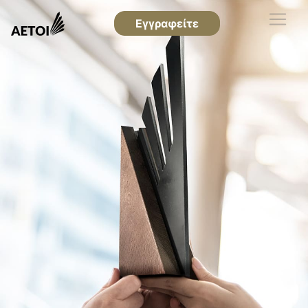
Εγγραφείτε