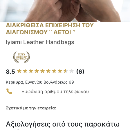
ΔΙΑΚΡΙΘΕΙΣΑ ΕΠΙΧΕΙΡΗΣΗ ΤΟΥ
ΔΙΑΓΩΝΙΣΜΟΥ ‘’ ΑΕΤΟΙ ‘’
Iyiami Leather Handbags
8.5
(6)
Κερκυρα, Ευγενίου Βουλγάρεως 69
Εμφάνιση αριθμού τηλεφώνου
Σχετικά με την εταιρεία:
Αξιολογήσεις από τους παρακάτω