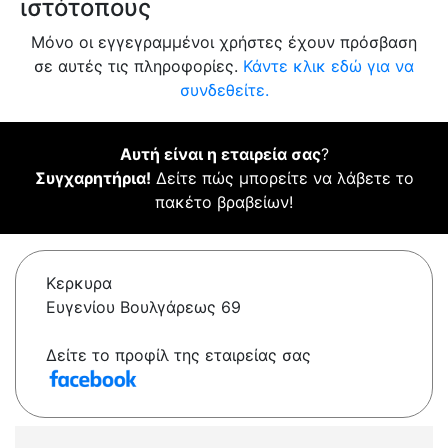
ιστότοπους
Μόνο οι εγγεγραμμένοι χρήστες έχουν πρόσβαση
σε αυτές τις πληροφορίες.
Κάντε κλικ εδώ για να
συνδεθείτε.
Αυτή είναι η εταιρεία σας
?
Συγχαρητήρια!
Δείτε πώς μπορείτε να λάβετε το
πακέτο βραβείων!
Κερκυρα
Ευγενίου Βουλγάρεως 69
Δείτε το προφίλ της εταιρείας σας