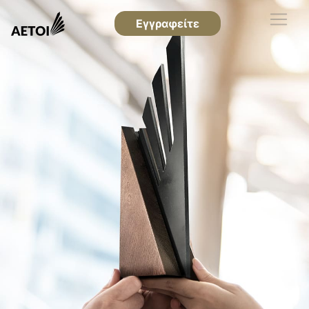
Εγγραφείτε