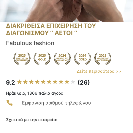
ΔΙΑΚΡΙΘΕΙΣΑ ΕΠΙΧΕΙΡΗΣΗ ΤΟΥ
ΔΙΑΓΩΝΙΣΜΟΥ ‘’ ΑΕΤΟΙ ‘’
Fabulous fashion
Δείτε περισσότερα >>
9.2
(26)
Ηράκλειο, 1866 παλια αγορα
Εμφάνιση αριθμού τηλεφώνου
Σχετικά με την εταιρεία: