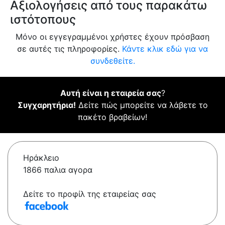
Αξιολογήσεις από τους παρακάτω
ιστότοπους
Μόνο οι εγγεγραμμένοι χρήστες έχουν πρόσβαση
σε αυτές τις πληροφορίες.
Κάντε κλικ εδώ για να
συνδεθείτε.
Αυτή είναι η εταιρεία σας
?
Συγχαρητήρια!
Δείτε πώς μπορείτε να λάβετε το
πακέτο βραβείων!
Ηράκλειο
1866 παλια αγορα
Δείτε το προφίλ της εταιρείας σας