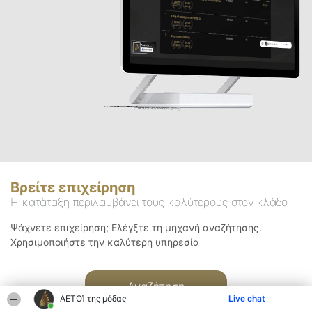
Βρείτε επιχείρηση
Η κατάταξη περιλαμβάνει τους καλύτερους στον κλάδο
Ψάχνετε επιχείρηση; Ελέγξτε τη μηχανή αναζήτησης.
Χρησιμοποιήστε την καλύτερη υπηρεσία
Αναζήτηση
ΑΕΤΟΊ της μόδας
Live chat