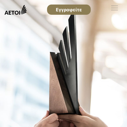
Εγγραφείτε