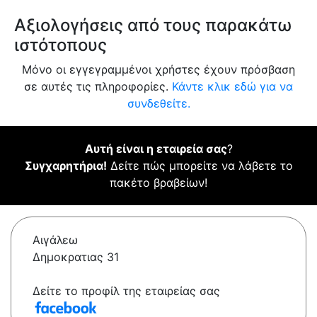
Αξιολογήσεις από τους παρακάτω
ιστότοπους
Μόνο οι εγγεγραμμένοι χρήστες έχουν πρόσβαση
σε αυτές τις πληροφορίες.
Κάντε κλικ εδώ για να
συνδεθείτε.
Αυτή είναι η εταιρεία σας
?
Συγχαρητήρια!
Δείτε πώς μπορείτε να λάβετε το
πακέτο βραβείων!
Αιγάλεω
Δημοκρατιας 31
Δείτε το προφίλ της εταιρείας σας