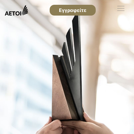
Εγγραφείτε