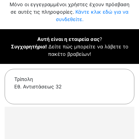
Μόνο οι εγγεγραμμένοι χρήστες έχουν πρόσβαση
σε αυτές τις πληροφορίες.
Κάντε κλικ εδώ για να
συνδεθείτε.
Αυτή είναι η εταιρεία σας
?
Συγχαρητήρια!
Δείτε πώς μπορείτε να λάβετε το
πακέτο βραβείων!
Τρίπολη
Εθ. Αντιστάσεως 32