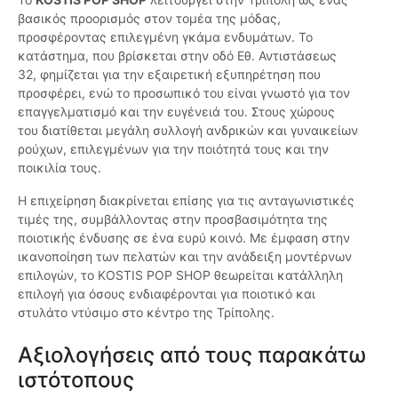
βασικός προορισμός στον τομέα της μόδας,
προσφέροντας επιλεγμένη γκάμα ενδυμάτων. Το
κατάστημα, που βρίσκεται στην οδό Εθ. Αντιστάσεως
32, φημίζεται για την εξαιρετική εξυπηρέτηση που
προσφέρει, ενώ το προσωπικό του είναι γνωστό για τον
επαγγελματισμό και την ευγένειά του. Στους χώρους
του διατίθεται μεγάλη συλλογή ανδρικών και γυναικείων
ρούχων, επιλεγμένων για την ποιότητά τους και την
ποικιλία τους.
Η επιχείρηση διακρίνεται επίσης για τις ανταγωνιστικές
τιμές της, συμβάλλοντας στην προσβασιμότητα της
ποιοτικής ένδυσης σε ένα ευρύ κοινό. Με έμφαση στην
ικανοποίηση των πελατών και την ανάδειξη μοντέρνων
επιλογών, το KOSTIS POP SHOP θεωρείται κατάλληλη
επιλογή για όσους ενδιαφέρονται για ποιοτικό και
στυλάτο ντύσιμο στο κέντρο της Τρίπολης.
Αξιολογήσεις από τους παρακάτω
ιστότοπους