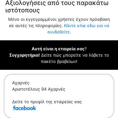
Αξιολογήσεις από τους παρακάτω
ιστότοπους
Μόνο οι εγγεγραμμένοι χρήστες έχουν πρόσβαση
σε αυτές τις πληροφορίες.
Κάντε κλικ εδώ για να
συνδεθείτε.
Αυτή είναι η εταιρεία σας
?
Συγχαρητήρια!
Δείτε πώς μπορείτε να λάβετε το
πακέτο βραβείων!
Αχαρνές
Αριστοτέλους 94 Αχαρνές
Δείτε το προφίλ της εταιρείας σας