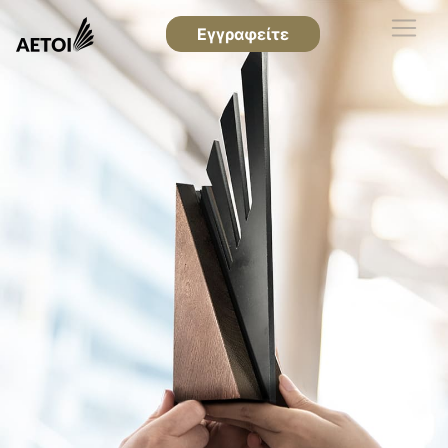
Εγγραφείτε