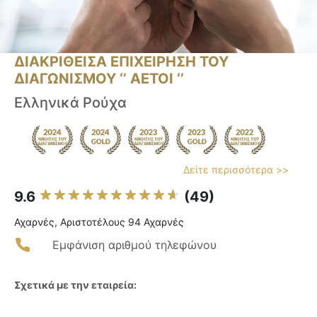
ΔΙΑΚΡΙΘΕΙΣΑ ΕΠΙΧΕΙΡΗΣΗ ΤΟΥ
ΔΙΑΓΩΝΙΣΜΟΥ ‘’ ΑΕΤΟΙ ‘’
Ελληνικά Ρούχα
Δείτε περισσότερα >>
9.6
(49)
Αχαρνές, Αριστοτέλους 94 Αχαρνές
Εμφάνιση αριθμού τηλεφώνου
Σχετικά με την εταιρεία: