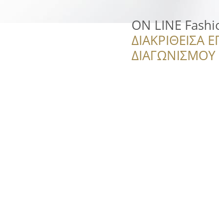
ON LINE Fashi
ΔΙΑΚΡΙΘΕΙΣΑ Ε
ΔΙΑΓΩΝΙΣΜΟΥ ‘’