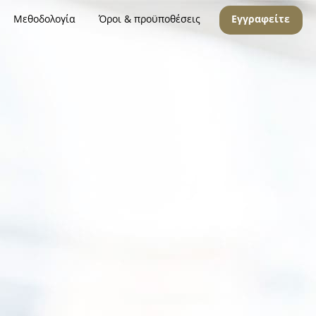
Μεθοδολογία
Όροι & προϋποθέσεις
Εγγραφείτε