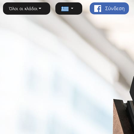
Σύνδεση
Όλοι οι κλάδοι