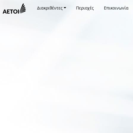
Διακριθέντες
Περιοχές
Επικοινωνία