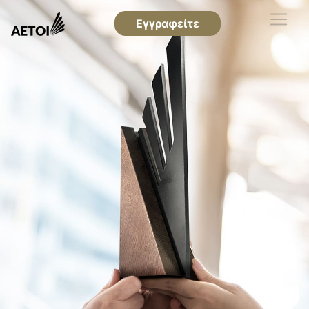
Εγγραφείτε