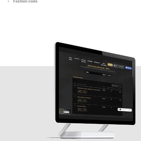
Fashion code