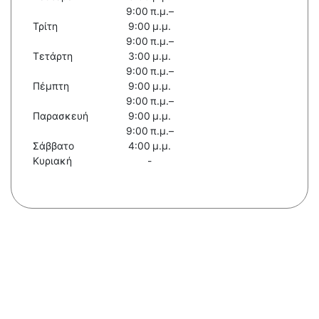
9:00 π.μ.–
Τρίτη
9:00 μ.μ.
9:00 π.μ.–
Τετάρτη
3:00 μ.μ.
9:00 π.μ.–
Πέμπτη
9:00 μ.μ.
9:00 π.μ.–
Παρασκευή
9:00 μ.μ.
9:00 π.μ.–
Σάββατο
4:00 μ.μ.
Κυριακή
-