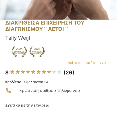
ΔΙΑΚΡΙΘΕΙΣΑ ΕΠΙΧΕΙΡΗΣΗ ΤΟΥ
ΔΙΑΓΩΝΙΣΜΟΥ ‘’ ΑΕΤΟΙ ‘’
Tally Weijl
Δείτε περισσότερα >>
8
(26)
Καρδίτσα, Υψηλάντου 24
Εμφάνιση αριθμού τηλεφώνου
Σχετικά με την εταιρεία: