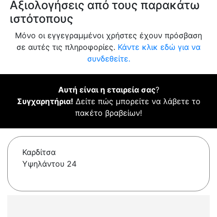
Αξιολογήσεις από τους παρακάτω
ιστότοπους
Μόνο οι εγγεγραμμένοι χρήστες έχουν πρόσβαση
σε αυτές τις πληροφορίες.
Κάντε κλικ εδώ για να
συνδεθείτε.
Αυτή είναι η εταιρεία σας
?
Συγχαρητήρια!
Δείτε πώς μπορείτε να λάβετε το
πακέτο βραβείων!
Καρδίτσα
Υψηλάντου 24