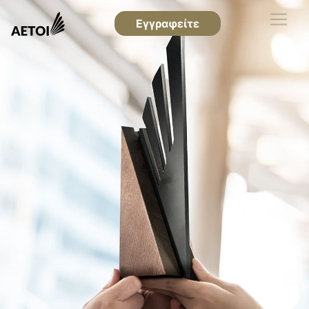
Εγγραφείτε