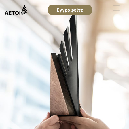
Εγγραφείτε