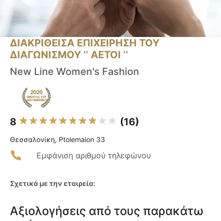
ΔΙΑΚΡΙΘΕΙΣΑ ΕΠΙΧΕΙΡΗΣΗ ΤΟΥ
ΔΙΑΓΩΝΙΣΜΟΥ ‘’ ΑΕΤΟΙ ‘’
New Line Women's Fashion
8
(16)
Θεσσαλονίκη, Ptolemaion 33
Εμφάνιση αριθμού τηλεφώνου
Σχετικά με την εταιρεία:
Αξιολογήσεις από τους παρακάτω