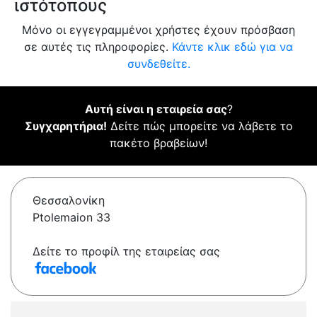
ιστότοπους
Μόνο οι εγγεγραμμένοι χρήστες έχουν πρόσβαση
σε αυτές τις πληροφορίες.
Κάντε κλικ εδώ για να
συνδεθείτε.
Αυτή είναι η εταιρεία σας
?
Συγχαρητήρια!
Δείτε πώς μπορείτε να λάβετε το
πακέτο βραβείων!
Θεσσαλονίκη
Ptolemaion 33
Δείτε το προφίλ της εταιρείας σας