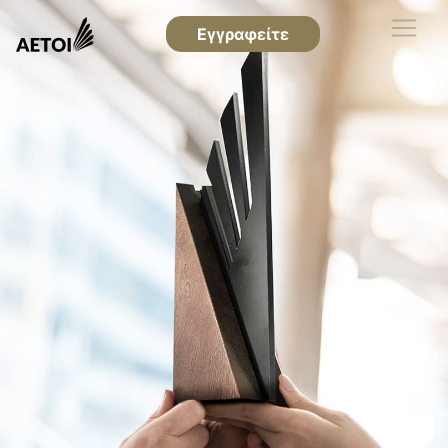
Εγγραφείτε