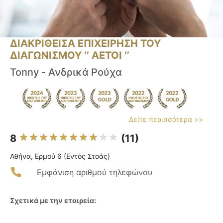
ΔΙΑΚΡΙΘΕΙΣΑ ΕΠΙΧΕΙΡΗΣΗ ΤΟΥ
ΔΙΑΓΩΝΙΣΜΟΥ ‘’ ΑΕΤΟΙ ‘’
Tonny - Ανδρικά Ρούχα
Δείτε περισσότερα >>
8
(11)
Αθήνα, Ερμού 6 (Εντός Στοάς)
Εμφάνιση αριθμού τηλεφώνου
Σχετικά με την εταιρεία: