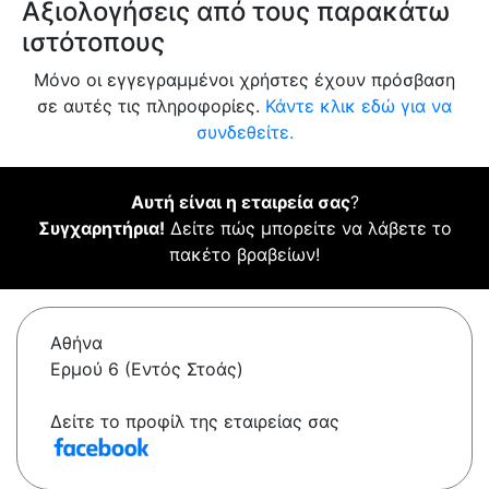
Αξιολογήσεις από τους παρακάτω
ιστότοπους
Μόνο οι εγγεγραμμένοι χρήστες έχουν πρόσβαση
σε αυτές τις πληροφορίες.
Κάντε κλικ εδώ για να
συνδεθείτε.
Αυτή είναι η εταιρεία σας
?
Συγχαρητήρια!
Δείτε πώς μπορείτε να λάβετε το
πακέτο βραβείων!
Αθήνα
Ερμού 6 (Εντός Στοάς)
Δείτε το προφίλ της εταιρείας σας