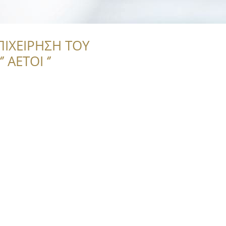
ΠΙΧΕΙΡΗΣΗ ΤΟΥ
 ΑΕΤΟΙ ‘’