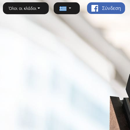
Σύνδεση
Όλοι οι κλάδοι