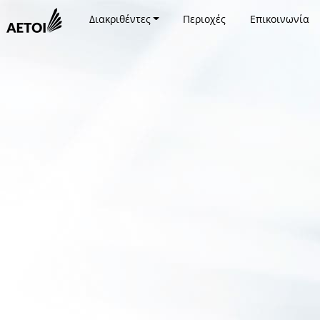
Διακριθέντες
Περιοχές
Επικοινωνία