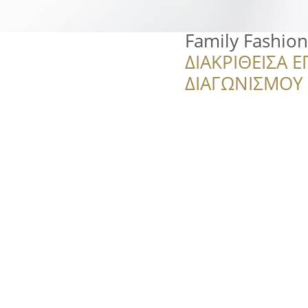
Family Fashion
ΔΙΑΚΡΙΘΕΙΣΑ Ε
ΔΙΑΓΩΝΙΣΜΟΥ ‘’