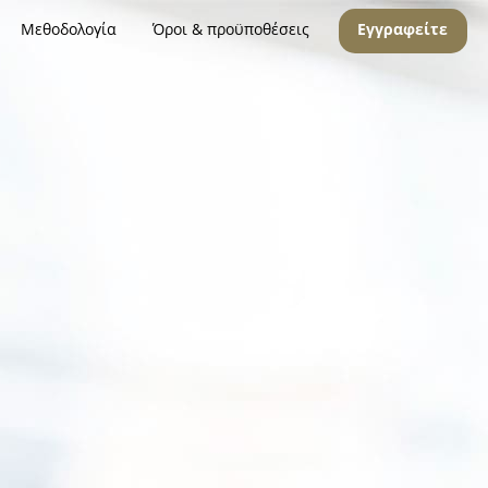
Μεθοδολογία
Όροι & προϋποθέσεις
Εγγραφείτε