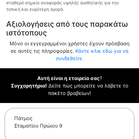
σταθερό σημείο αναφοράς υψηλής αισθητικής για την
τοπική και ευρύτερη αγορά.
Αξιολογήσεις από τους παρακάτω
ιστότοπους
Μόνο οι εγγεγραμμένοι χρήστες έχουν πρόσβαση
σε αυτές τις πληροφορίες.
Κάντε κλικ εδώ για να
συνδεθείτε.
Αυτή είναι η εταιρεία σας
?
Συγχαρητήρια!
Δείτε πώς μπορείτε να λάβετε το
πακέτο βραβείων!
Πάτμος
Σταματίου Πρώιου 9