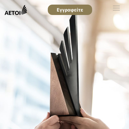
Εγγραφείτε