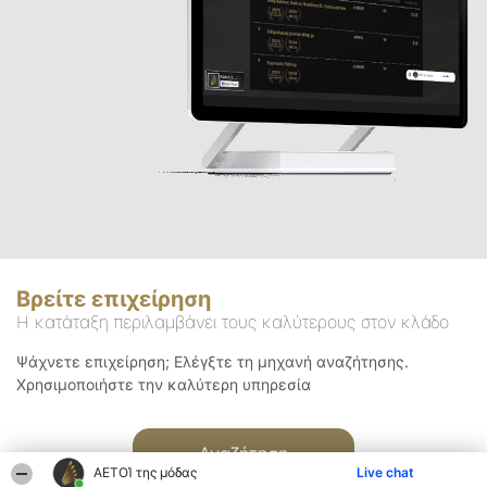
Βρείτε επιχείρηση
Η κατάταξη περιλαμβάνει τους καλύτερους στον κλάδο
Ψάχνετε επιχείρηση; Ελέγξτε τη μηχανή αναζήτησης.
Χρησιμοποιήστε την καλύτερη υπηρεσία
Αναζήτηση
ΑΕΤΟΊ της μόδας
Live chat