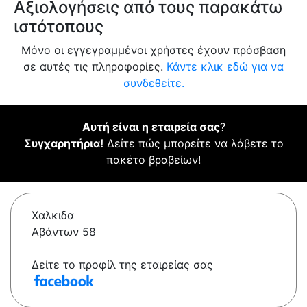
Αξιολογήσεις από τους παρακάτω
ιστότοπους
Μόνο οι εγγεγραμμένοι χρήστες έχουν πρόσβαση
σε αυτές τις πληροφορίες.
Κάντε κλικ εδώ για να
συνδεθείτε.
Αυτή είναι η εταιρεία σας
?
Συγχαρητήρια!
Δείτε πώς μπορείτε να λάβετε το
πακέτο βραβείων!
Χαλκιδα
Αβάντων 58
Δείτε το προφίλ της εταιρείας σας