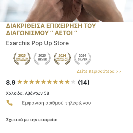
ΔΙΑΚΡΙΘΕΙΣΑ ΕΠΙΧΕΙΡΗΣΗ ΤΟΥ
ΔΙΑΓΩΝΙΣΜΟΥ ‘’ ΑΕΤΟΙ ‘’
Exarchis Pop Up Store
Δείτε περισσότερα >>
8.9
(14)
Χαλκιδα, Αβάντων 58
Εμφάνιση αριθμού τηλεφώνου
Σχετικά με την εταιρεία: