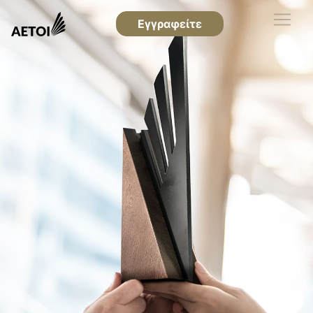
Εγγραφείτε