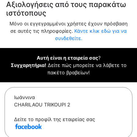
Αξιολογήσεις από τους παρακάτω
ιστότοπους
Μόνο οι εγγεγραμμένοι χρήστες έχουν πρόσβαση
σε αυτές τις πληροφορίες.
Κάντε κλικ εδώ για να
συνδεθείτε.
Αυτή είναι η εταιρεία σας
?
Συγχαρητήρια!
Δείτε πώς μπορείτε να λάβετε το
πακέτο βραβείων!
Ιωάννινα
CHARILAOU TRIKOUPI 2
Δείτε το προφίλ της εταιρείας σας