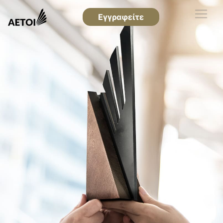
Εγγραφείτε