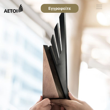
Εγγραφείτε