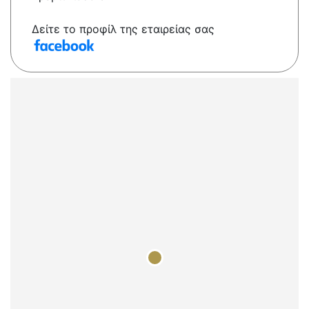
Δείτε το προφίλ της εταιρείας σας