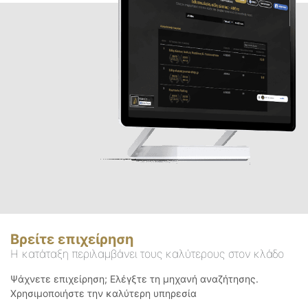
Βρείτε επιχείρηση
Η κατάταξη περιλαμβάνει τους καλύτερους στον κλάδο
Ψάχνετε επιχείρηση; Ελέγξτε τη μηχανή αναζήτησης.
Χρησιμοποιήστε την καλύτερη υπηρεσία