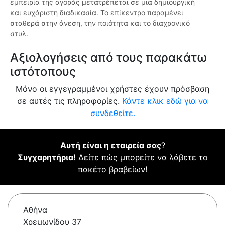
εμπειρία της αγοράς μετατρέπεται σε μια δημιουργική
και ευχάριστη διαδικασία. Το επίκεντρο παραμένει
σταθερά στην άνεση, την ποιότητα και το διαχρονικό
στυλ.
Αξιολογήσεις από τους παρακάτω
ιστότοπους
Μόνο οι εγγεγραμμένοι χρήστες έχουν πρόσβαση
σε αυτές τις πληροφορίες.
Κάντε κλικ εδώ για να
συνδεθείτε.
Αυτή είναι η εταιρεία σας
?
Συγχαρητήρια!
Δείτε πώς μπορείτε να λάβετε το
πακέτο βραβείων!
Αθήνα
Χρεμωνίδου 37